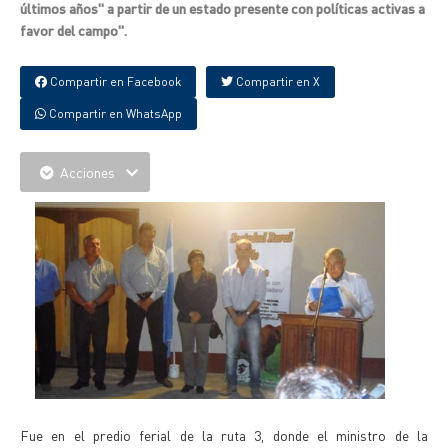
últimos años" a partir de un estado presente con políticas activas a
favor del campo".
Compartir en Facebook
Compartir en X
Compartir en WhatsApp
Acciones
Fue en el predio ferial de la ruta 3, donde el ministro de la