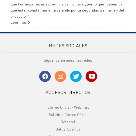
que Formosa "es una provincia de frontera", por lo que "debemos
que estar constantemente velando por la seguridad sanitaria y del
productor".
Leer más
REDES SOCIALES
Síguenos en nuestras redes
ACCESOS DIRECTOS
Correo Oficial - Webmail
Solicitud Correo Oficial
Refsatel
Datos Abiertos