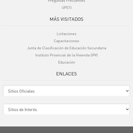
Preguntas Frecuentes
UPSTI
MÁS VISITADOS
Licitaciones
Capacitaciones
Junta de Clasificación de Educación Secundaria
Instituto Provincial de la Vivienda (IPV)
Educación
ENLACES
Sitio Oficiales
Sitio de Interes