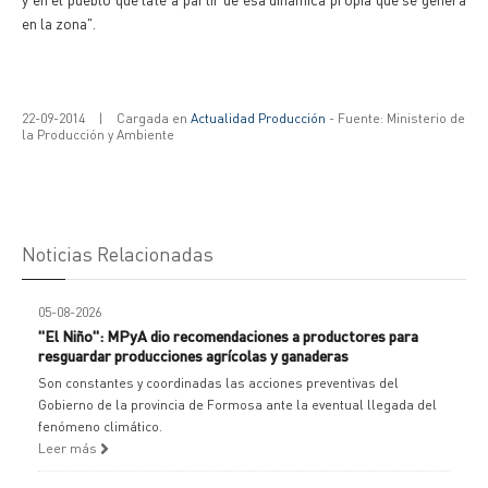
en la zona".
22-09-2014
|
Cargada en
Actualidad Producción
- Fuente: Ministerio de
la Producción y Ambiente
Noticias Relacionadas
05-08-2026
"El Niño": MPyA dio recomendaciones a productores para
resguardar producciones agrícolas y ganaderas
Son constantes y coordinadas las acciones preventivas del
Gobierno de la provincia de Formosa ante la eventual llegada del
fenómeno climático.
Leer más