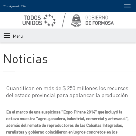
09 de Agosto de 2026
Menu
Noticias
Cuantifican en más de $ 250 millones los recursos
del estado provincial para apalancar la producción
En el marco de una auspiciosa "Expo Pirane 2014" que incluyó la
octava muestra "agro-ganadera, industrial, comercial y artesanal",
además del remate de reproductores de las Cabañas Integradas,
ruralistas y gobierno coincidieron en logros concretos en los