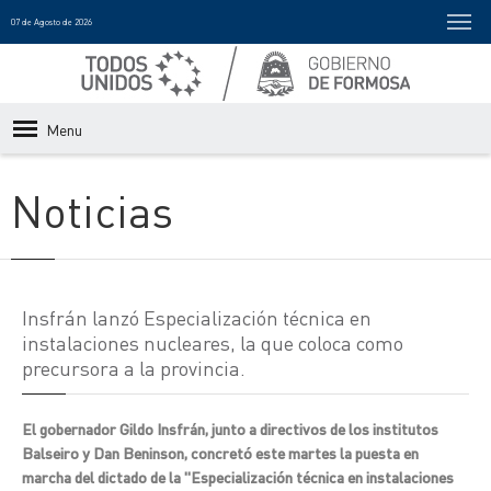
07 de Agosto de 2026
Menu
Noticias
Insfrán lanzó Especialización técnica en
instalaciones nucleares, la que coloca como
precursora a la provincia.
El gobernador Gildo Insfrán, junto a directivos de los institutos
Balseiro y Dan Beninson, concretó este martes la puesta en
marcha del dictado de la "Especialización técnica en instalaciones