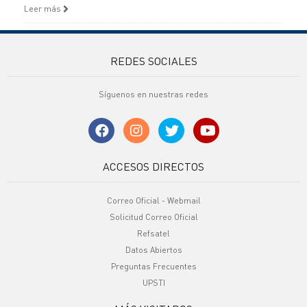
Leer más
REDES SOCIALES
Síguenos en nuestras redes
ACCESOS DIRECTOS
Correo Oficial - Webmail
Solicitud Correo Oficial
Refsatel
Datos Abiertos
Preguntas Frecuentes
UPSTI