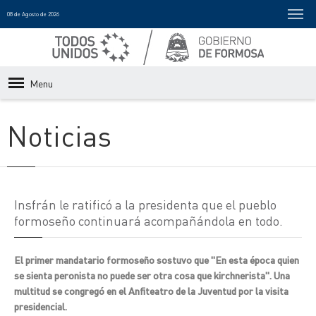
08 de Agosto de 2026
Menu
Noticias
Insfrán le ratificó a la presidenta que el pueblo
formoseño continuará acompañándola en todo.
El primer mandatario formoseño sostuvo que "En esta época quien
se sienta peronista no puede ser otra cosa que kirchnerista". Una
multitud se congregó en el Anfiteatro de la Juventud por la visita
presidencial.