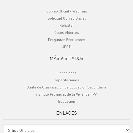
Correo Oficial - Webmail
Solicitud Correo Oficial
Refsatel
Datos Abiertos
Preguntas Frecuentes
UPSTI
MÁS VISITADOS
Licitaciones
Capacitaciones
Junta de Clasificación de Educación Secundaria
Instituto Provincial de la Vivienda (IPV)
Educación
ENLACES
Sitio Oficiales