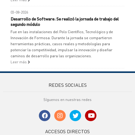
03-08-2026
Desarrollo de Software: Se realizó la jornada de trabajo del
segundo módulo
Fue en las instalaciones del Polo Científico, Tecnológico y de
Innovación de Formosa. Durante la jornada se compartieron
herramientas prácticas, casos reales y metodologías para
potenciar la competitividad, impulsar la innovación y diseñar
caminos de desarrollo para las organizaciones.
Leer más
REDES SOCIALES
Síguenos en nuestras redes
ACCESOS DIRECTOS