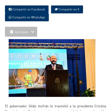
Compartir en Facebook
Compartir en X
Compartir en WhatsApp
Acciones
El gobernador Gildo Insfrán le trasmitió a la presidenta Cristina