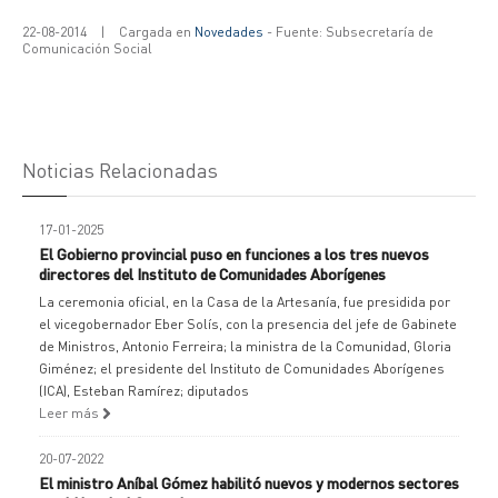
22-08-2014
|
Cargada en
Novedades
- Fuente: Subsecretaría de
Comunicación Social
Noticias Relacionadas
17-01-2025
El Gobierno provincial puso en funciones a los tres nuevos
directores del Instituto de Comunidades Aborígenes
La ceremonia oficial, en la Casa de la Artesanía, fue presidida por
el vicegobernador Eber Solís, con la presencia del jefe de Gabinete
de Ministros, Antonio Ferreira; la ministra de la Comunidad, Gloria
Giménez; el presidente del Instituto de Comunidades Aborígenes
(ICA), Esteban Ramírez; diputados
Leer más
20-07-2022
El ministro Aníbal Gómez habilitó nuevos y modernos sectores