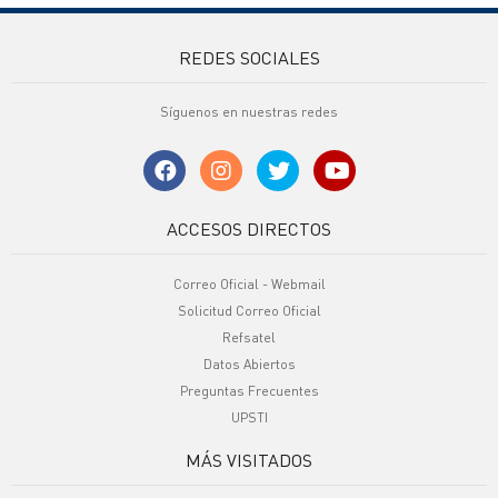
REDES SOCIALES
Síguenos en nuestras redes
ACCESOS DIRECTOS
Correo Oficial - Webmail
Solicitud Correo Oficial
Refsatel
Datos Abiertos
Preguntas Frecuentes
UPSTI
MÁS VISITADOS