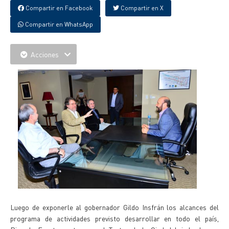
Compartir en Facebook
Compartir en X
Compartir en WhatsApp
Acciones
Luego de exponerle al gobernador Gildo Insfrán los alcances del
programa de actividades previsto desarrollar en todo el país,