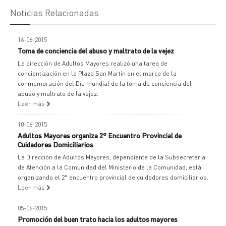
Noticias Relacionadas
16-06-2015
Toma de conciencia del abuso y maltrato de la vejez
La dirección de Adultos Mayores realizó una tarea de
concientización en la Plaza San Martín en el marco de la
conmemoración del Día mundial de la toma de conciencia del
abuso y maltrato de la vejez.
Leer más
10-06-2015
Adultos Mayores organiza 2° Encuentro Provincial de
Cuidadores Domiciliarios
La Dirección de Adultos Mayores, dependiente de la Subsecretaria
de Atención a la Comunidad del Ministerio de la Comunidad, está
organizando el 2° encuentro provincial de cuidadores domiciliarios.
Leer más
05-06-2015
Promoción del buen trato hacia los adultos mayores