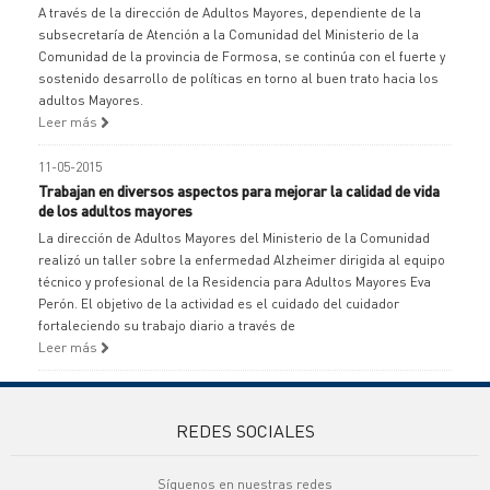
A través de la dirección de Adultos Mayores, dependiente de la
subsecretaría de Atención a la Comunidad del Ministerio de la
Comunidad de la provincia de Formosa, se continúa con el fuerte y
sostenido desarrollo de políticas en torno al buen trato hacia los
adultos Mayores.
Leer más
11-05-2015
Trabajan en diversos aspectos para mejorar la calidad de vida
de los adultos mayores
La dirección de Adultos Mayores del Ministerio de la Comunidad
realizó un taller sobre la enfermedad Alzheimer dirigida al equipo
técnico y profesional de la Residencia para Adultos Mayores Eva
Perón. El objetivo de la actividad es el cuidado del cuidador
fortaleciendo su trabajo diario a través de
Leer más
REDES SOCIALES
Síguenos en nuestras redes