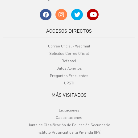
ACCESOS DIRECTOS
Correo Oficial - Webmail
Solicitud Correo Oficial
Refsatel
Datos Abiertos
Preguntas Frecuentes
UPSTI
MÁS VISITADOS
Licitaciones
Capacitaciones
Junta de Clasificación de Educación Secundaria
Instituto Provincial de la Vivienda (IPV)