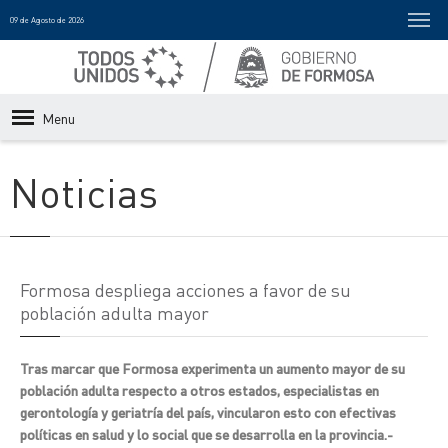
09 de Agosto de 2026
Menu
Noticias
Formosa despliega acciones a favor de su
población adulta mayor
Tras marcar que Formosa experimenta un aumento mayor de su
población adulta respecto a otros estados, especialistas en
gerontología y geriatría del país, vincularon esto con efectivas
políticas en salud y lo social que se desarrolla en la provincia.-