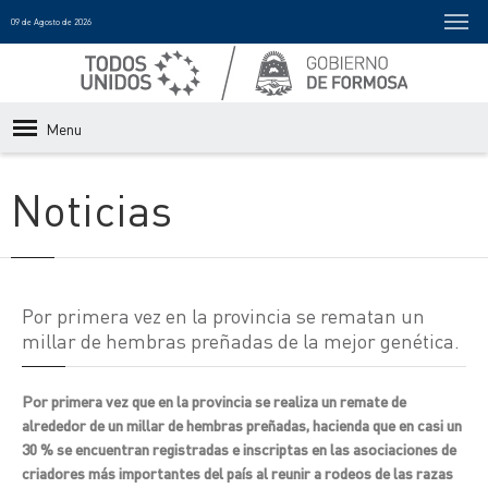
09 de Agosto de 2026
Menu
Noticias
Por primera vez en la provincia se rematan un
millar de hembras preñadas de la mejor genética.
Por primera vez que en la provincia se realiza un remate de
alrededor de un millar de hembras preñadas, hacienda que en casi un
30 % se encuentran registradas e inscriptas en las asociaciones de
criadores más importantes del país al reunir a rodeos de las razas