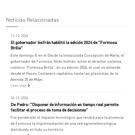
Noticias Relacionadas
11-12-2024
El gobernador Insfrán habilitó la edición 2024 de "Formosa
Brilla"
Este domingo 8, en el Día de la Inmaculada Concepción de María, el
gobernador de Formosa, Gildo Insfrán, activó el atractivo sistema
lumínico "Formosa Brilla", en su edición 2024, el cual se extiende
desde el Paseo Costanero capitalino hasta las plazoletas de la
Avenida 25 de Mayo.
Leer más
04-12-2024
De Pedro: "Disponer de información en tiempo real permite
facilitar el proceso de toma de decisiones"
Fue ponderado el impacto tecnológico que tendrá para la provincia
de Formosa la implementación de una red agrometeorológica
distribuida en todo su territorio.