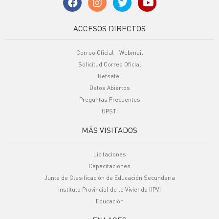
ACCESOS DIRECTOS
Correo Oficial - Webmail
Solicitud Correo Oficial
Refsatel
Datos Abiertos
Preguntas Frecuentes
UPSTI
MÁS VISITADOS
Licitaciones
Capacitaciones
Junta de Clasificación de Educación Secundaria
Instituto Provincial de la Vivienda (IPV)
Educación