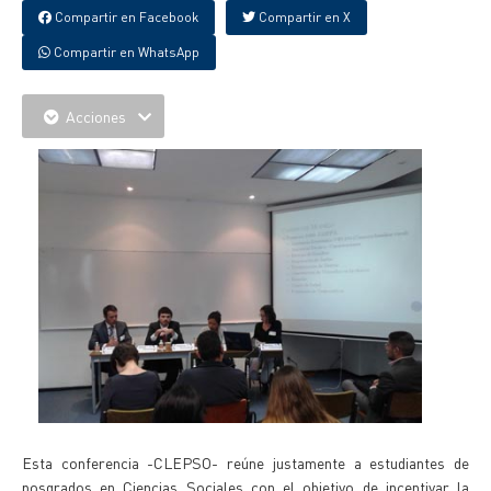
Compartir en Facebook
Compartir en X
Compartir en WhatsApp
Acciones
Esta conferencia -CLEPSO- reúne justamente a estudiantes de
posgrados en Ciencias Sociales con el objetivo de incentivar la