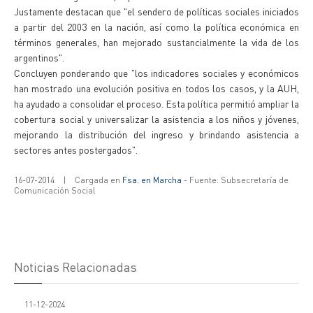
Justamente destacan que "el sendero de políticas sociales iniciados
a partir del 2003 en la nación, así como la política económica en
términos generales, han mejorado sustancialmente la vida de los
argentinos".
Concluyen ponderando que "los indicadores sociales y económicos
han mostrado una evolución positiva en todos los casos, y la AUH,
ha ayudado a consolidar el proceso. Esta política permitió ampliar la
cobertura social y universalizar la asistencia a los niños y jóvenes,
mejorando la distribución del ingreso y brindando asistencia a
sectores antes postergados".
16-07-2014
|
Cargada en
Fsa. en Marcha
- Fuente: Subsecretaría de
Comunicación Social
Noticias Relacionadas
11-12-2024