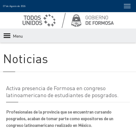
07 de Agosto de 2026
Menu
Noticias
Activa presencia de Formosa en congreso
latinoamericano de estudiantes de posgrados.
Profesionales de la provincia que se encuentran cursando
posgrados, acaban de tomar parte como expositores de un
congreso latinoamericano realizado en México.