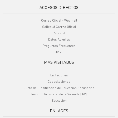
ACCESOS DIRECTOS
Correo Oficial - Webmail
Solicitud Correo Oficial
Refsatel
Datos Abiertos
Preguntas Frecuentes
UPSTI
MÁS VISITADOS
Licitaciones
Capacitaciones
Junta de Clasificación de Educación Secundaria
Instituto Provincial de la Vivienda (IPV)
Educación
ENLACES