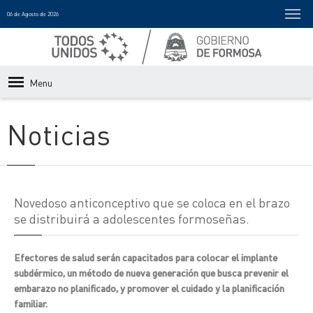
06 de Agosto de 2026
Menu
Noticias
Novedoso anticonceptivo que se coloca en el brazo
se distribuirá a adolescentes formoseñas.
Efectores de salud serán capacitados para colocar el implante
subdérmico, un método de nueva generación que busca prevenir el
embarazo no planificado, y promover el cuidado y la planificación
familiar.