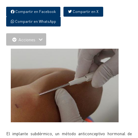
Compartir en Facebook
Compartir en X
Compartir en WhatsApp
Acciones
El implante subdérmico, un método anticonceptivo hormonal de