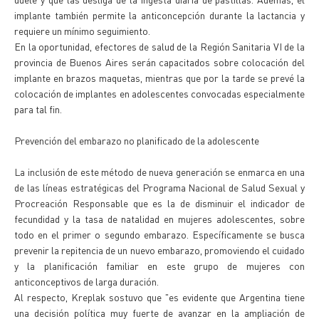
implante también permite la anticoncepción durante la lactancia y
requiere un mínimo seguimiento.
En la oportunidad, efectores de salud de la Región Sanitaria VI de la
provincia de Buenos Aires serán capacitados sobre colocación del
implante en brazos maquetas, mientras que por la tarde se prevé la
colocación de implantes en adolescentes convocadas especialmente
para tal fin.
Prevención del embarazo no planificado de la adolescente
La inclusión de este método de nueva generación se enmarca en una
de las líneas estratégicas del Programa Nacional de Salud Sexual y
Procreación Responsable que es la de disminuir el indicador de
fecundidad y la tasa de natalidad en mujeres adolescentes, sobre
todo en el primer o segundo embarazo. Específicamente se busca
prevenir la repitencia de un nuevo embarazo, promoviendo el cuidado
y la planificación familiar en este grupo de mujeres con
anticonceptivos de larga duración.
Al respecto, Kreplak sostuvo que "es evidente que Argentina tiene
una decisión política muy fuerte de avanzar en la ampliación de