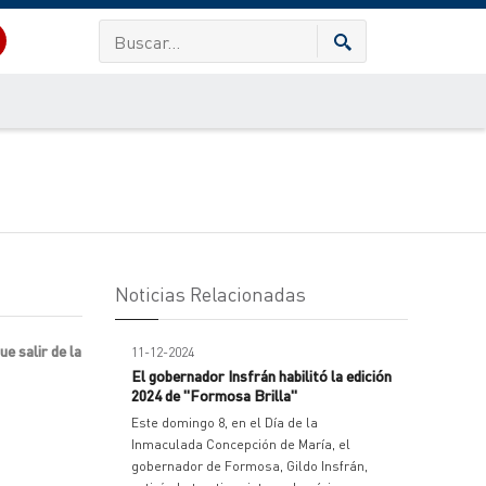
Noticias Relacionadas
e salir de la
11-12-2024
El gobernador Insfrán habilitó la edición
2024 de "Formosa Brilla"
Este domingo 8, en el Día de la
Inmaculada Concepción de María, el
gobernador de Formosa, Gildo Insfrán,