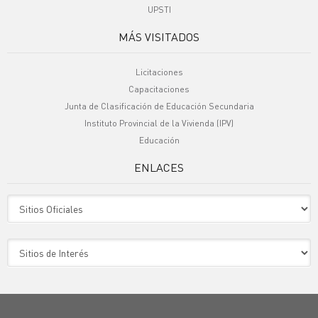
UPSTI
MÁS VISITADOS
Licitaciones
Capacitaciones
Junta de Clasificación de Educación Secundaria
Instituto Provincial de la Vivienda (IPV)
Educación
ENLACES
Sitio Oficiales
Sitio de Interes