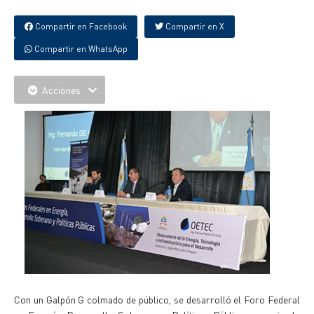
Compartir en Facebook
Compartir en X
Compartir en WhatsApp
Acciones
Con un Galpón G colmado de público, se desarrolló el Foro Federal