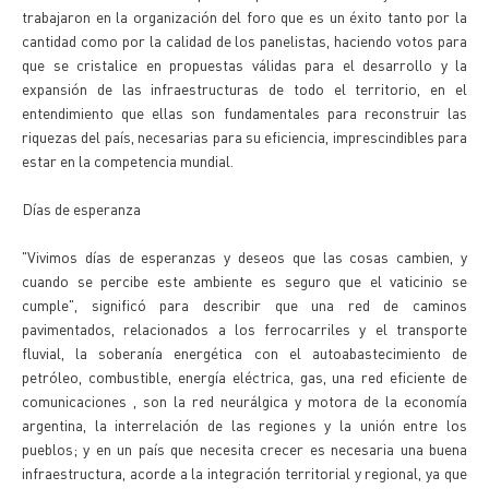
trabajaron en la organización del foro que es un éxito tanto por la
cantidad como por la calidad de los panelistas, haciendo votos para
que se cristalice en propuestas válidas para el desarrollo y la
expansión de las infraestructuras de todo el territorio, en el
entendimiento que ellas son fundamentales para reconstruir las
riquezas del país, necesarias para su eficiencia, imprescindibles para
estar en la competencia mundial.
Días de esperanza
"Vivimos días de esperanzas y deseos que las cosas cambien, y
cuando se percibe este ambiente es seguro que el vaticinio se
cumple", significó para describir que una red de caminos
pavimentados, relacionados a los ferrocarriles y el transporte
fluvial, la soberanía energética con el autoabastecimiento de
petróleo, combustible, energía eléctrica, gas, una red eficiente de
comunicaciones , son la red neurálgica y motora de la economía
argentina, la interrelación de las regiones y la unión entre los
pueblos; y en un país que necesita crecer es necesaria una buena
infraestructura, acorde a la integración territorial y regional, ya que