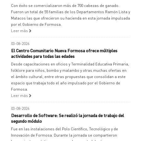
Con éxito se comercializaron más de 700 cabezas de ganado.
Fueron un total de 55 familias de los Departamentos Ramón Lista y
Matacos las que ofrecieron su hacienda en esta jornada impulsada
por el Gobierno de Formosa.
Leer más
03-08-2026
El Centro Comunitario Nueva Formosa ofrece múltiples
actividades para todas las edades
Desde capacitaciones en oficios y Terminalidad Educativa Primaria,
folklore para niños, bombo y malambo y otras muchas ofertas en
el ámbito cultural, entre otras propuestas que consolidan a este
espacio que trabaja todo el año impulsado por el Gobierno de
Formosa.
Leer más
03-08-2026
Desarrollo de Software: Se realizó la jornada de trabajo del
segundo módulo
Fue en las instalaciones del Polo Científico, Tecnológico y de
Innovación de Formosa. Durante la jornada se compartieron