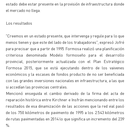
estado debe estar presente en la provisión de infraestructura donde
el mercado no llega.
Los resultados
"Creemos en un estado presente, que intervenga y regule para lo que
menos tienen y que este del lado de los trabajadores", expresó Jofré
para precisar que a partir de 1995 Formosa realizó una planificación
criteriosa denominada Modelo formoseño para el desarrollo
provincial, posteriormente actualizada con el Plan Estratégico
Formosa 2015, que se está ejecutando dentro de los vaivenes
económicos y la escases de fondos producto de no ser beneficiada
con las grandes inversiones nacionales en infraestructura, a las que
si accedían las provincias centrales.
Mencionó enseguida el cambio derivado de la firma del acta de
reparación histórica entre Kirchner e Insfrán mencionando entre los
resultados de esa dinamización de las acciones que la red vial pasó
de los 750 kilómetros de pavimento de 1995 a los 2.543 kilómetros
de rutas pavimentadas en 2014 lo que significa un incremento del 239
%.