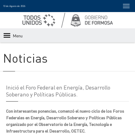
10 de Agosto de 2026
Menu
Noticias
Inició el Foro Federal en Energía, Desarrollo
Soberano y Políticas Públicas.
Con interesantes ponencias, comenzó el nuevo ciclo de los Foros
Federales en Energía, Desarrollo Soberano y Políticas Públicas
organizado por el Observatorio de la Energía, Tecnología e
Infraestructura para el Desarrollo, OETEC.