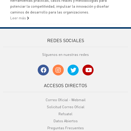
herramientas prácticas, casos reales y metodologías para
potenciar la competitividad, impulsar la innovación y diseñar
caminos de desarrollo para las organizaciones.
Leer más
REDES SOCIALES
Síguenos en nuestras redes
ACCESOS DIRECTOS
Correo Oficial - Webmail
Solicitud Correo Oficial
Refsatel
Datos Abiertos
Preguntas Frecuentes