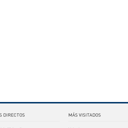
S DIRECTOS
MÁS VISITADOS