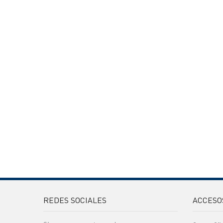
REDES SOCIALES
ACCESO