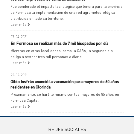
Fue ponderado el impacto tecnológico que tendrá para la provincia
de Formosa la implementación de una red agrometeorológica
distribuida en todo su territorio.
Leer más
07-04-2021
En Formosa se realizan más de 7 mil hisopados por día
Mientras en otras localidades, como la CABA, la segunda ola
obligó a testear tres mil personas a diario.
Leer más
22-02-2021
Gildo Insfrán anunció la vacunación para mayores de 60 años
residentes en Clorinda
Próximamente, se hará lo mismo con los mayores de 85 años en
Formosa Capital.
Leer más
REDES SOCIALES