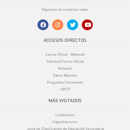
Síguenos en nuestras redes
ACCESOS DIRECTOS
Correo Oficial - Webmail
Solicitud Correo Oficial
Refsatel
Datos Abiertos
Preguntas Frecuentes
UPSTI
MÁS VISITADOS
Licitaciones
Capacitaciones
Junta de Clasificación de Educación Secundaria