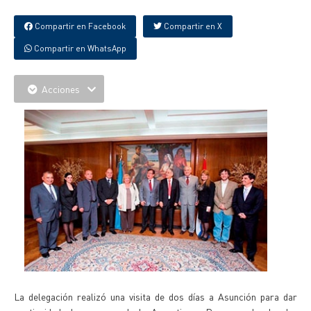
Compartir en Facebook
Compartir en X
Compartir en WhatsApp
Acciones
La delegación realizó una visita de dos días a Asunción para dar