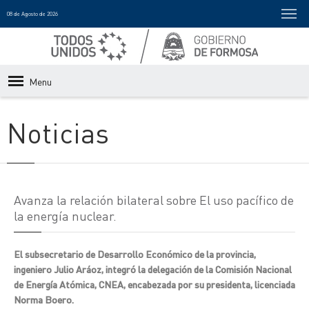
08 de Agosto de 2026
Menu
Noticias
Avanza la relación bilateral sobre El uso pacífico de
la energía nuclear.
El subsecretario de Desarrollo Económico de la provincia,
ingeniero Julio Aráoz, integró la delegación de la Comisión Nacional
de Energía Atómica, CNEA, encabezada por su presidenta, licenciada
Norma Boero.