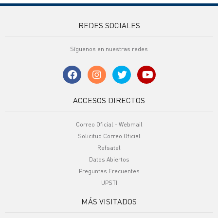
REDES SOCIALES
Síguenos en nuestras redes
ACCESOS DIRECTOS
Correo Oficial - Webmail
Solicitud Correo Oficial
Refsatel
Datos Abiertos
Preguntas Frecuentes
UPSTI
MÁS VISITADOS