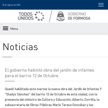
05 de Agosto de 2026
Menu
Noticias
El gobierno habilitó obra del jardín de infantes
para el barrio 12 de Octubre.
Quedó habilitada este martes la nueva obra del Jardín de Infantes 9
"Gladys Sánchez" del barrio 12 de Octubre de esta ciudad, con la
presencia del ministro de Cultura y Educación, Alberto Zorrilla, la
subsecretaria de Obras Públicas María Teresa González y las