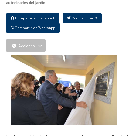
autoridades del jardín.
Compartir en Facebook
Compartir en X
Compartir en WhatsApp
Acciones