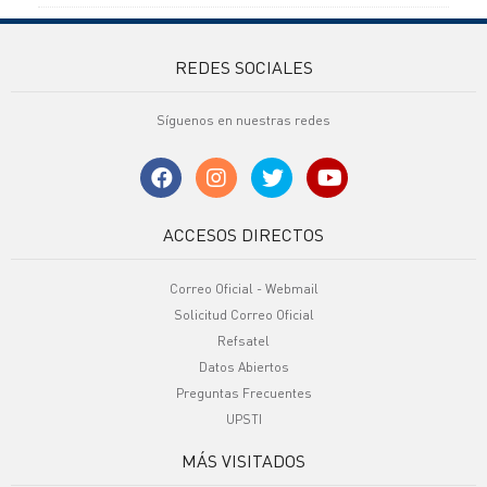
REDES SOCIALES
Síguenos en nuestras redes
ACCESOS DIRECTOS
Correo Oficial - Webmail
Solicitud Correo Oficial
Refsatel
Datos Abiertos
Preguntas Frecuentes
UPSTI
MÁS VISITADOS