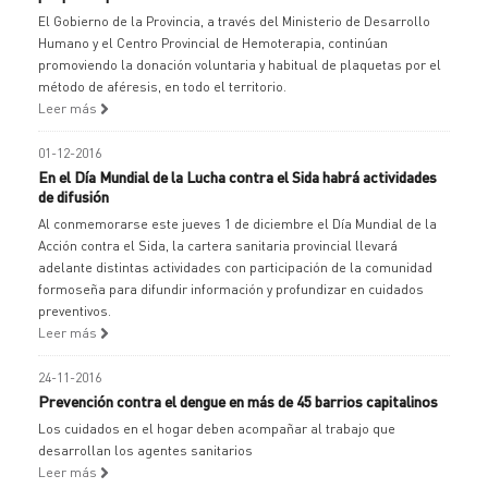
El Gobierno de la Provincia, a través del Ministerio de Desarrollo
Humano y el Centro Provincial de Hemoterapia, continúan
promoviendo la donación voluntaria y habitual de plaquetas por el
método de aféresis, en todo el territorio.
Leer más
01-12-2016
En el Día Mundial de la Lucha contra el Sida habrá actividades
de difusión
Al conmemorarse este jueves 1 de diciembre el Día Mundial de la
Acción contra el Sida, la cartera sanitaria provincial llevará
adelante distintas actividades con participación de la comunidad
formoseña para difundir información y profundizar en cuidados
preventivos.
Leer más
24-11-2016
Prevención contra el dengue en más de 45 barrios capitalinos
Los cuidados en el hogar deben acompañar al trabajo que
desarrollan los agentes sanitarios
Leer más