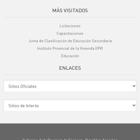
MÁS VISITADOS
Licitaciones
Capacitaciones
Junta de Clasificación de Educación Secundaria
Instituto Provincial de la Vivienda (IPV)
Educación
ENLACES
Sitio Oficiales
Sitio de Interes