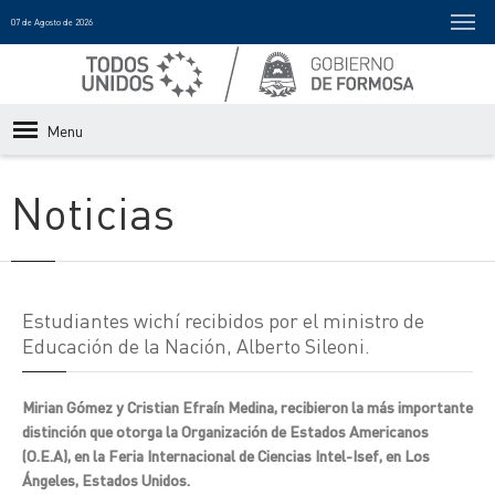
07 de Agosto de 2026
Menu
Noticias
Estudiantes wichí recibidos por el ministro de
Educación de la Nación, Alberto Sileoni.
Mirian Gómez y Cristian Efraín Medina, recibieron la más importante
distinción que otorga la Organización de Estados Americanos
(O.E.A), en la Feria Internacional de Ciencias Intel-Isef, en Los
Ángeles, Estados Unidos.