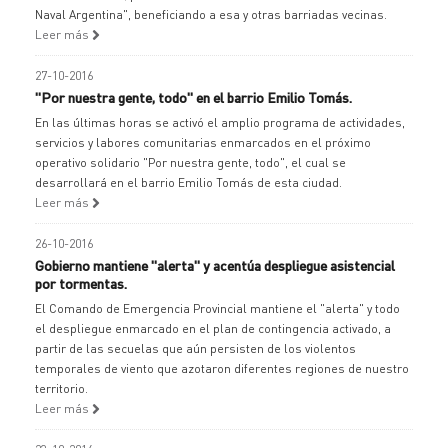
Naval Argentina", beneficiando a esa y otras barriadas vecinas.
Leer más
27-10-2016
"Por nuestra gente, todo" en el barrio Emilio Tomás.
En las últimas horas se activó el amplio programa de actividades,
servicios y labores comunitarias enmarcados en el próximo
operativo solidario "Por nuestra gente, todo", el cual se
desarrollará en el barrio Emilio Tomás de esta ciudad.
Leer más
26-10-2016
Gobierno mantiene "alerta" y acentúa despliegue asistencial
por tormentas.
El Comando de Emergencia Provincial mantiene el "alerta" y todo
el despliegue enmarcado en el plan de contingencia activado, a
partir de las secuelas que aún persisten de los violentos
temporales de viento que azotaron diferentes regiones de nuestro
territorio.
Leer más