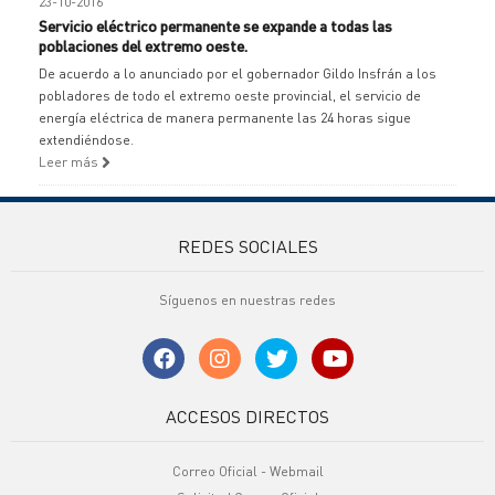
23-10-2016
Servicio eléctrico permanente se expande a todas las
poblaciones del extremo oeste.
De acuerdo a lo anunciado por el gobernador Gildo Insfrán a los
pobladores de todo el extremo oeste provincial, el servicio de
energía eléctrica de manera permanente las 24 horas sigue
extendiéndose.
Leer más
REDES SOCIALES
Síguenos en nuestras redes
ACCESOS DIRECTOS
Correo Oficial - Webmail