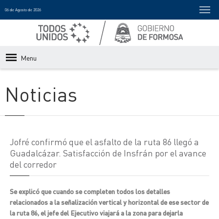
06 de Agosto de 2026
Menu
Noticias
Jofré confirmó que el asfalto de la ruta 86 llegó a
Guadalcázar. Satisfacción de Insfrán por el avance
del corredor
Se explicó que cuando se completen todos los detalles
relacionados a la señalización vertical y horizontal de ese sector de
la ruta 86, el jefe del Ejecutivo viajará a la zona para dejarla