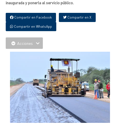
inaugurada y ponerla al servicio público.
Compartir en Facebook
Compartir en X
Compartir en WhatsApp
Acciones