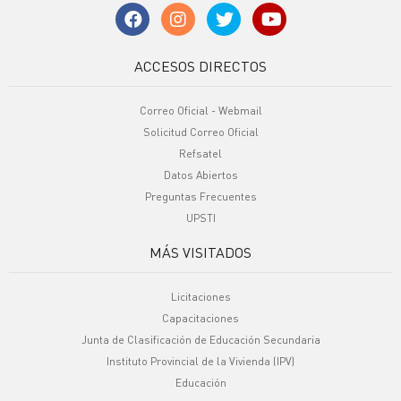
ACCESOS DIRECTOS
Correo Oficial - Webmail
Solicitud Correo Oficial
Refsatel
Datos Abiertos
Preguntas Frecuentes
UPSTI
MÁS VISITADOS
Licitaciones
Capacitaciones
Junta de Clasificación de Educación Secundaria
Instituto Provincial de la Vivienda (IPV)
Educación