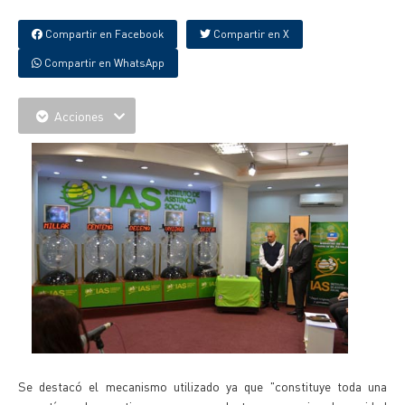
Compartir en Facebook
Compartir en X
Compartir en WhatsApp
Acciones
Se destacó el mecanismo utilizado ya que "constituye toda una