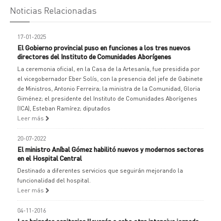
Noticias Relacionadas
17-01-2025
El Gobierno provincial puso en funciones a los tres nuevos
directores del Instituto de Comunidades Aborígenes
La ceremonia oficial, en la Casa de la Artesanía, fue presidida por
el vicegobernador Eber Solís, con la presencia del jefe de Gabinete
de Ministros, Antonio Ferreira; la ministra de la Comunidad, Gloria
Giménez; el presidente del Instituto de Comunidades Aborígenes
(ICA), Esteban Ramírez; diputados
Leer más
20-07-2022
El ministro Aníbal Gómez habilitó nuevos y modernos sectores
en el Hospital Central
Destinado a diferentes servicios que seguirán mejorando la
funcionalidad del hospital.
Leer más
04-11-2016