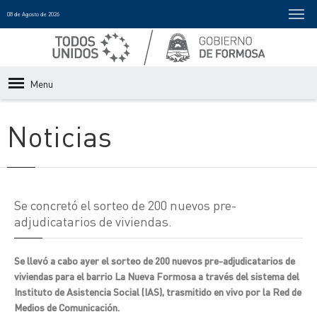
08 de Agosto de 2026
Menu
Noticias
Se concretó el sorteo de 200 nuevos pre-
adjudicatarios de viviendas.
Se llevó a cabo ayer el sorteo de 200 nuevos pre-adjudicatarios de
viviendas para el barrio La Nueva Formosa a través del sistema del
Instituto de Asistencia Social (IAS), trasmitido en vivo por la Red de
Medios de Comunicación.