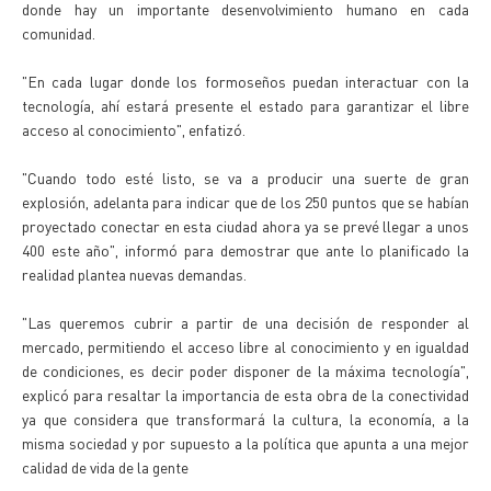
donde hay un importante desenvolvimiento humano en cada
comunidad.
"En cada lugar donde los formoseños puedan interactuar con la
tecnología, ahí estará presente el estado para garantizar el libre
acceso al conocimiento", enfatizó.
"Cuando todo esté listo, se va a producir una suerte de gran
explosión, adelanta para indicar que de los 250 puntos que se habían
proyectado conectar en esta ciudad ahora ya se prevé llegar a unos
400 este año", informó para demostrar que ante lo planificado la
realidad plantea nuevas demandas.
"Las queremos cubrir a partir de una decisión de responder al
mercado, permitiendo el acceso libre al conocimiento y en igualdad
de condiciones, es decir poder disponer de la máxima tecnología",
explicó para resaltar la importancia de esta obra de la conectividad
ya que considera que transformará la cultura, la economía, a la
misma sociedad y por supuesto a la política que apunta a una mejor
calidad de vida de la gente