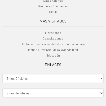
Datos Abiertos
Preguntas Frecuentes
UPSTI
MÁS VISITADOS
Licitaciones
Capacitaciones
Junta de Clasificación de Educación Secundaria
Instituto Provincial de la Vivienda (IPV)
Educación
ENLACES
Sitio Oficiales
Sitio de Interes