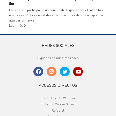
Sur
La provincia participó de un panel estratégico sobre el rol de las
empresas públicas en el desarrollo de infraestructura digital de
alta performance.
Leer más
REDES SOCIALES
Síguenos en nuestras redes
ACCESOS DIRECTOS
Correo Oficial - Webmail
Solicitud Correo Oficial
Refsatel