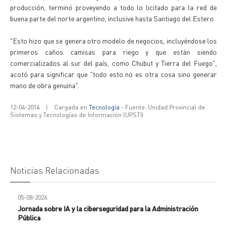
producción, terminó proveyendo a todo lo licitado para la red de
buena parte del norte argentino, inclusive hasta Santiago del Estero
"Esto hizo que se genera otro modelo de negocios, incluyéndose los
primeros caños camisas para riego y que están siendo
comercializados al sur del país, como Chubut y Tierra del Fuego",
acotó para significar que "todo esto no es otra cosa sino generar
mano de obra genuina".
12-04-2014
|
Cargada en
Tecnología
- Fuente: Unidad Provincial de
Sistemas y Tecnologías de Información (UPSTI)
Noticias Relacionadas
05-08-2026
Jornada sobre IA y la ciberseguridad para la Administración
Pública