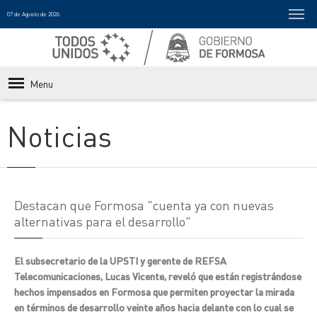
07 de Agosto de 2026
Menu
Noticias
Destacan que Formosa "cuenta ya con nuevas
alternativas para el desarrollo"
El subsecretario de la UPSTI y gerente de REFSA
Telecomunicaciones, Lucas Vicente, reveló que están registrándose
hechos impensados en Formosa que permiten proyectar la mirada
en términos de desarrollo veinte años hacia delante con lo cual se