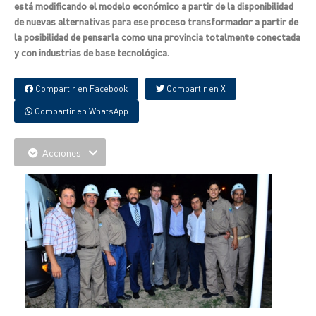
está modificando el modelo económico a partir de la disponibilidad
de nuevas alternativas para ese proceso transformador a partir de
la posibilidad de pensarla como una provincia totalmente conectada
y con industrias de base tecnológica.
Compartir en Facebook
Compartir en X
Compartir en WhatsApp
Acciones