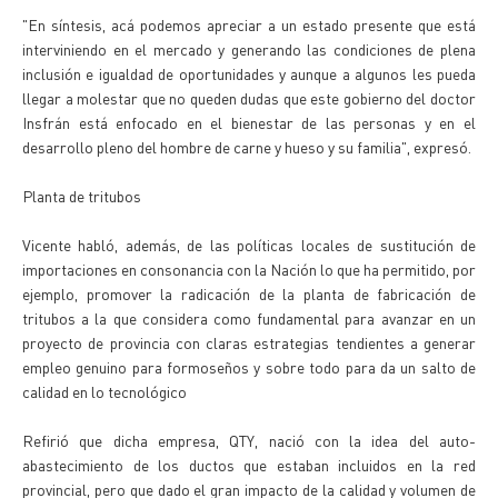
"En síntesis, acá podemos apreciar a un estado presente que está
interviniendo en el mercado y generando las condiciones de plena
inclusión e igualdad de oportunidades y aunque a algunos les pueda
llegar a molestar que no queden dudas que este gobierno del doctor
Insfrán está enfocado en el bienestar de las personas y en el
desarrollo pleno del hombre de carne y hueso y su familia", expresó.
Planta de tritubos
Vicente habló, además, de las políticas locales de sustitución de
importaciones en consonancia con la Nación lo que ha permitido, por
ejemplo, promover la radicación de la planta de fabricación de
tritubos a la que considera como fundamental para avanzar en un
proyecto de provincia con claras estrategias tendientes a generar
empleo genuino para formoseños y sobre todo para da un salto de
calidad en lo tecnológico
Refirió que dicha empresa, QTY, nació con la idea del auto-
abastecimiento de los ductos que estaban incluidos en la red
provincial, pero que dado el gran impacto de la calidad y volumen de