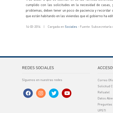
cumplido con las solicitudes en la necesidad de casas,
problemas, deben tener un poco de paciencia y recordar
que están habitando en las viviendas que el gobierno ha edi
14-03-2014
|
Cargada en
Sociales
- Fuente: Subsecretaría
REDES SOCIALES
ACCESO
Síguenos en nuestras redes
Correo Ofi
Solicitud C
Refsatel
Datos Abie
Preguntas
UPSTI