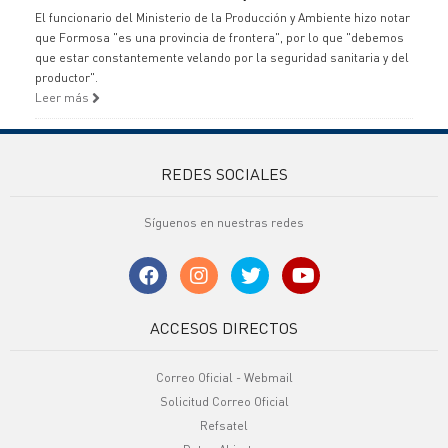
El funcionario del Ministerio de la Producción y Ambiente hizo notar
que Formosa "es una provincia de frontera", por lo que "debemos
que estar constantemente velando por la seguridad sanitaria y del
productor".
Leer más
REDES SOCIALES
Síguenos en nuestras redes
ACCESOS DIRECTOS
Correo Oficial - Webmail
Solicitud Correo Oficial
Refsatel