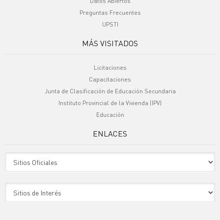
Datos Abiertos
Preguntas Frecuentes
UPSTI
MÁS VISITADOS
Licitaciones
Capacitaciones
Junta de Clasificación de Educación Secundaria
Instituto Provincial de la Vivienda (IPV)
Educación
ENLACES
Sitio Oficiales
Sitio de Interes