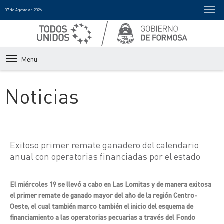
07 de Agosto de 2026
Menu
Noticias
Exitoso primer remate ganadero del calendario
anual con operatorias financiadas por el estado
El miércoles 19 se llevó a cabo en Las Lomitas y de manera exitosa
el primer remate de ganado mayor del año de la región Centro-
Oeste, el cual también marco también el inicio del esquema de
financiamiento a las operatorias pecuarias a través del Fondo