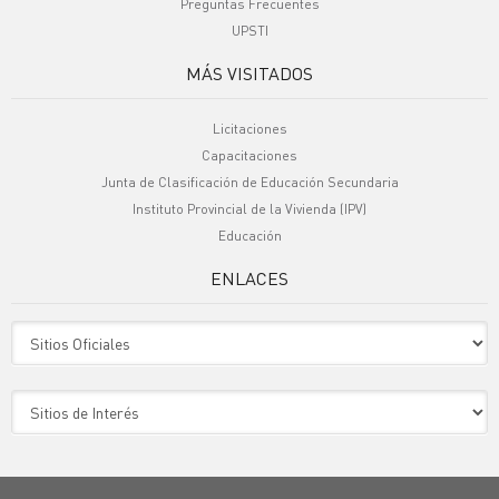
Preguntas Frecuentes
UPSTI
MÁS VISITADOS
Licitaciones
Capacitaciones
Junta de Clasificación de Educación Secundaria
Instituto Provincial de la Vivienda (IPV)
Educación
ENLACES
Sitio Oficiales
Sitio de Interes