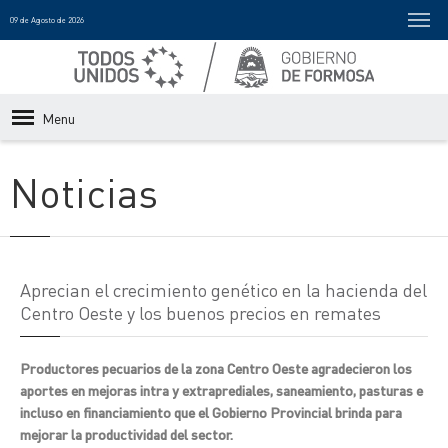
09 de Agosto de 2026
Menu
Noticias
Aprecian el crecimiento genético en la hacienda del
Centro Oeste y los buenos precios en remates
Productores pecuarios de la zona Centro Oeste agradecieron los
aportes en mejoras intra y extraprediales, saneamiento, pasturas e
incluso en financiamiento que el Gobierno Provincial brinda para
mejorar la productividad del sector.