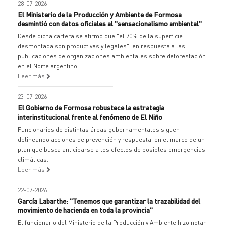
28-07-2026
El Ministerio de la Producción y Ambiente de Formosa
desmintió con datos oficiales al "sensacionalismo ambiental"
Desde dicha cartera se afirmó que "el 70% de la superficie
desmontada son productivas y legales", en respuesta a las
publicaciones de organizaciones ambientales sobre deforestación
en el Norte argentino.
Leer más
23-07-2026
El Gobierno de Formosa robustece la estrategia
interinstitucional frente al fenómeno de El Niño
Funcionarios de distintas áreas gubernamentales siguen
delineando acciones de prevención y respuesta, en el marco de un
plan que busca anticiparse a los efectos de posibles emergencias
climáticas.
Leer más
22-07-2026
García Labarthe: "Tenemos que garantizar la trazabilidad del
movimiento de hacienda en toda la provincia"
El funcionario del Ministerio de la Producción y Ambiente hizo notar