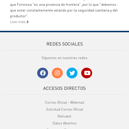
que Formosa "es una provincia de frontera", por lo que "debemos
que estar constantemente velando por la seguridad sanitaria y del
productor".
Leer más
REDES SOCIALES
Síguenos en nuestras redes
ACCESOS DIRECTOS
Correo Oficial - Webmail
Solicitud Correo Oficial
Refsatel
Datos Abiertos