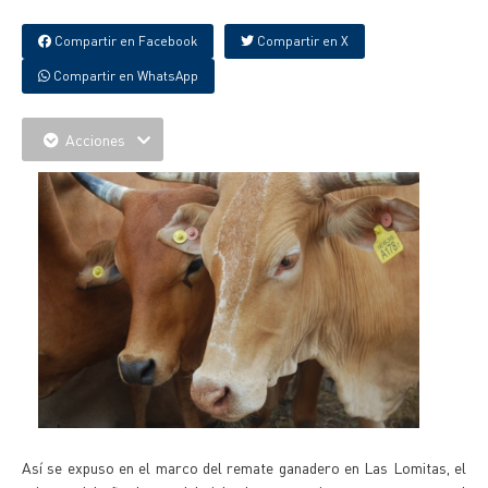
Compartir en Facebook
Compartir en X
Compartir en WhatsApp
Acciones
Así se expuso en el marco del remate ganadero en Las Lomitas, el