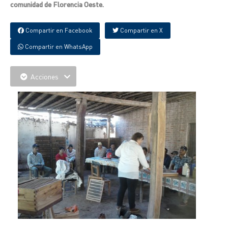
comunidad de Florencia Oeste.
Compartir en Facebook
Compartir en X
Compartir en WhatsApp
Acciones