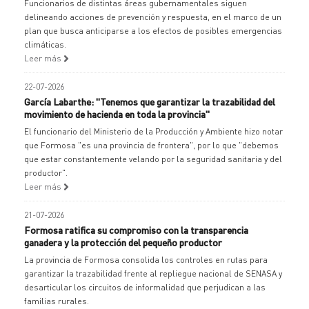
Funcionarios de distintas áreas gubernamentales siguen
delineando acciones de prevención y respuesta, en el marco de un
plan que busca anticiparse a los efectos de posibles emergencias
climáticas.
Leer más
22-07-2026
García Labarthe: "Tenemos que garantizar la trazabilidad del
movimiento de hacienda en toda la provincia"
El funcionario del Ministerio de la Producción y Ambiente hizo notar
que Formosa "es una provincia de frontera", por lo que "debemos
que estar constantemente velando por la seguridad sanitaria y del
productor".
Leer más
21-07-2026
Formosa ratifica su compromiso con la transparencia
ganadera y la protección del pequeño productor
La provincia de Formosa consolida los controles en rutas para
garantizar la trazabilidad frente al repliegue nacional de SENASA y
desarticular los circuitos de informalidad que perjudican a las
familias rurales.