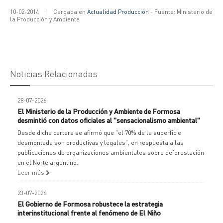
10-02-2014
|
Cargada en
Actualidad Producción
- Fuente: Ministerio de
la Producción y Ambiente
Noticias Relacionadas
28-07-2026
El Ministerio de la Producción y Ambiente de Formosa
desmintió con datos oficiales al "sensacionalismo ambiental"
Desde dicha cartera se afirmó que "el 70% de la superficie
desmontada son productivas y legales", en respuesta a las
publicaciones de organizaciones ambientales sobre deforestación
en el Norte argentino.
Leer más
23-07-2026
El Gobierno de Formosa robustece la estrategia
interinstitucional frente al fenómeno de El Niño