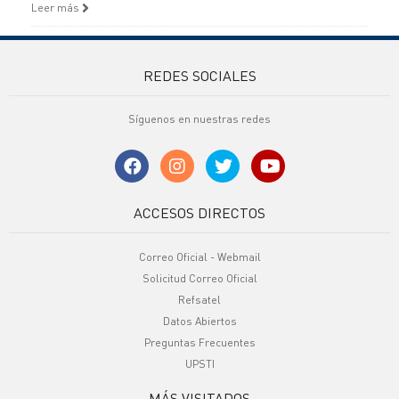
Leer más
REDES SOCIALES
Síguenos en nuestras redes
ACCESOS DIRECTOS
Correo Oficial - Webmail
Solicitud Correo Oficial
Refsatel
Datos Abiertos
Preguntas Frecuentes
UPSTI
MÁS VISITADOS