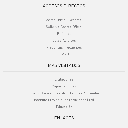
ACCESOS DIRECTOS
Correo Oficial - Webmail
Solicitud Correo Oficial
Refsatel
Datos Abiertos
Preguntas Frecuentes
UPSTI
MÁS VISITADOS
Licitaciones
Capacitaciones
Junta de Clasificación de Educación Secundaria
Instituto Provincial de la Vivienda (IPV)
Educación
ENLACES