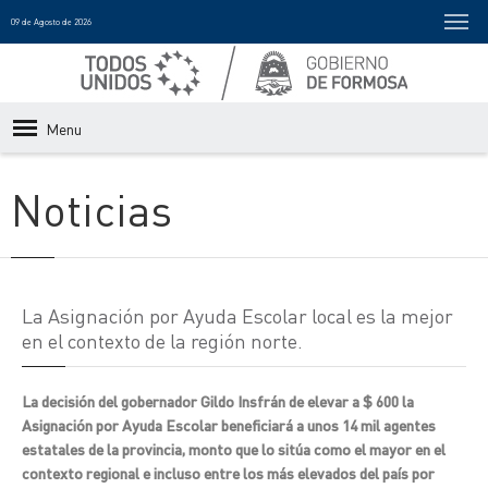
09 de Agosto de 2026
Menu
Noticias
La Asignación por Ayuda Escolar local es la mejor
en el contexto de la región norte.
La decisión del gobernador Gildo Insfrán de elevar a $ 600 la
Asignación por Ayuda Escolar beneficiará a unos 14 mil agentes
estatales de la provincia, monto que lo sitúa como el mayor en el
contexto regional e incluso entre los más elevados del país por