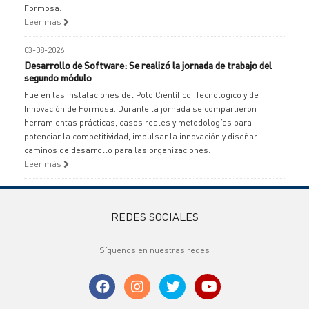
Formosa.
Leer más
03-08-2026
Desarrollo de Software: Se realizó la jornada de trabajo del
segundo módulo
Fue en las instalaciones del Polo Científico, Tecnológico y de
Innovación de Formosa. Durante la jornada se compartieron
herramientas prácticas, casos reales y metodologías para
potenciar la competitividad, impulsar la innovación y diseñar
caminos de desarrollo para las organizaciones.
Leer más
REDES SOCIALES
Síguenos en nuestras redes