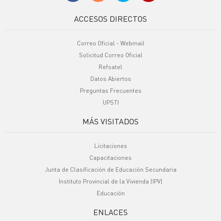
ACCESOS DIRECTOS
Correo Oficial - Webmail
Solicitud Correo Oficial
Refsatel
Datos Abiertos
Preguntas Frecuentes
UPSTI
MÁS VISITADOS
Licitaciones
Capacitaciones
Junta de Clasificación de Educación Secundaria
Instituto Provincial de la Vivienda (IPV)
Educación
ENLACES