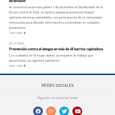
de difusión
Al conmemorarse este jueves 1 de diciembre el Día Mundial de la
Acción contra el Sida, la cartera sanitaria provincial llevará
adelante distintas actividades con participación de la comunidad
formoseña para difundir información y profundizar en cuidados
preventivos.
Leer más
24-11-2016
Prevención contra el dengue en más de 45 barrios capitalinos
Los cuidados en el hogar deben acompañar al trabajo que
desarrollan los agentes sanitarios
Leer más
REDES SOCIALES
Síguenos en nuestras redes