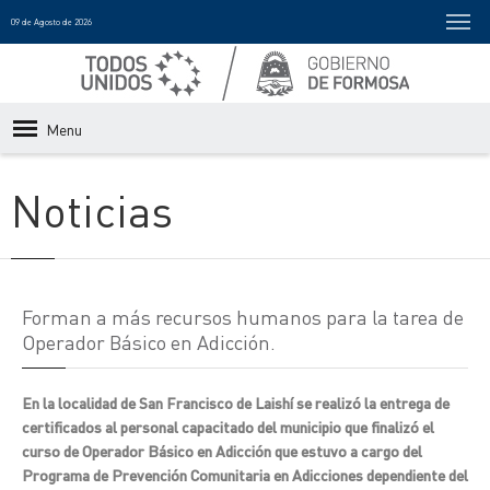
09 de Agosto de 2026
Menu
Noticias
Forman a más recursos humanos para la tarea de
Operador Básico en Adicción.
En la localidad de San Francisco de Laishí se realizó la entrega de
certificados al personal capacitado del municipio que finalizó el
curso de Operador Básico en Adicción que estuvo a cargo del
Programa de Prevención Comunitaria en Adicciones dependiente del