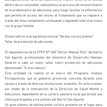
dentro de su comunidad, realizándose un proceso de reconocimiento
de la problemática de adicciones para luego facilitar la información
que permita el acceso del mismo al tratamiento que se requiere a
través del área competente continuando y siguiendo todo el proceso
con el grupo familiar.
Enmarcado en el programa provincial "Verano con los jóvenes"
Taller de prevención de adicciones.
En dependencias de la EPEP N° 268 "Héctor Manuel Piris" del barrio
San Agustín, profesionales del ministerio de Desarrollo Humano
llevaron a cabo un nuevo taller sobre prevención de adicciones
denominado "Tu eres valioso".
Esta actividad se realizó en el marco del Programa Jóvenes
Protagonistas que el gobierno provincial concreta durante este
verano a través de diversas instituciones estatales. En esta ocasión,
por medio de la intervención de la Dirección de Salud Mental y
Adicciones, dependiente de la cartera sanitaria local que brindó una
charla participativa a los jóvenes del Barrio San Agustín.
Un gran número de adolescentes se hizo presente en el lugar para