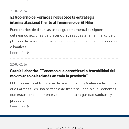
23-07-2026
El Gobierno de Formosa robustece la estrategia
interinstitucional frente al fenómeno de El Niño
Funcionarios de distintas áreas gubernamentales siguen
delineando acciones de prevención y respuesta, en el marco de un
plan que busca anticiparse a los efectos de posibles emergencias
climáticas.
Leer más
22-07-2026
García Labarthe: "Tenemos que garantizar la trazabilidad del
movimiento de hacienda en toda la provincia"
El funcionario del Ministerio de la Producción y Ambiente hizo notar
que Formosa "es una provincia de frontera", por lo que "debemos
que estar constantemente velando por la seguridad sanitaria y del
productor".
Leer más
REDES SOCIALES