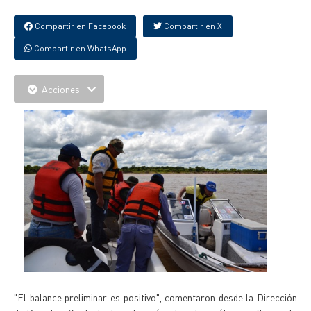
Compartir en Facebook
Compartir en X
Compartir en WhatsApp
Acciones
"El balance preliminar es positivo", comentaron desde la Dirección