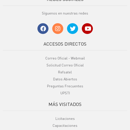
Síguenos en nuestras redes
ACCESOS DIRECTOS
Correo Oficial - Webmail
Solicitud Correo Oficial
Refsatel
Datos Abiertos
Preguntas Frecuentes
UPSTI
MÁS VISITADOS
Licitaciones
Capacitaciones