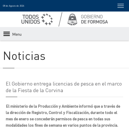
08 de Agosto de 2026
Menu
Noticias
El Gobierno entrega licencias de pesca en el marco
de la Fiesta de la Corvina
El ministerio de la Producción y Ambiente informó que a través de
la dirección de Registro, Control y Fiscalización, durante todo el
mes de enero se concederán permisos de pesca en todas sus
modalidades los fines de semana en varios puntos de la provincia.