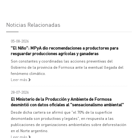
Noticias Relacionadas
05-08-2026
"El Niño": MPyA dio recomendaciones a productores para
resguardar producciones agrícolas y ganaderas
Son constantes y coordinadas las acciones preventivas del
Gobierno de la provincia de Formosa ante la eventual llegada del
fenómeno climático.
Leer más
28-07-2026
El Ministerio de la Producción y Ambiente de Formosa
desmintió con datos oficiales al "sensacionalismo ambiental"
Desde dicha cartera se afirmó que "el 70% de la superficie
desmontada son productivas y legales", en respuesta a las
publicaciones de organizaciones ambientales sobre deforestación
en el Norte argentino.
Leer más