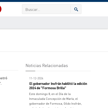
Noticias Relacionadas
mostró
11-12-2024
.
El gobernador Insfrán habilitó la edición
2024 de "Formosa Brilla"
Este domingo 8, en el Día de la
Inmaculada Concepción de María, el
gobernador de Formosa, Gildo Insfrán,