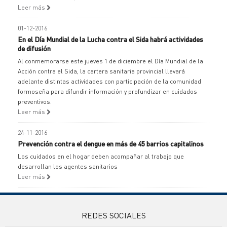
Leer más
01-12-2016
En el Día Mundial de la Lucha contra el Sida habrá actividades
de difusión
Al conmemorarse este jueves 1 de diciembre el Día Mundial de la
Acción contra el Sida, la cartera sanitaria provincial llevará
adelante distintas actividades con participación de la comunidad
formoseña para difundir información y profundizar en cuidados
preventivos.
Leer más
24-11-2016
Prevención contra el dengue en más de 45 barrios capitalinos
Los cuidados en el hogar deben acompañar al trabajo que
desarrollan los agentes sanitarios
Leer más
REDES SOCIALES