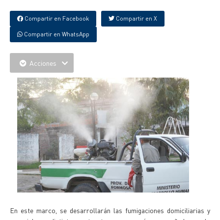
Compartir en Facebook
Compartir en X
Compartir en WhatsApp
Acciones
En este marco, se desarrollarán las fumigaciones domiciliarias y