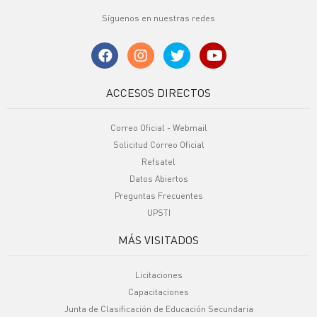
Síguenos en nuestras redes
ACCESOS DIRECTOS
Correo Oficial - Webmail
Solicitud Correo Oficial
Refsatel
Datos Abiertos
Preguntas Frecuentes
UPSTI
MÁS VISITADOS
Licitaciones
Capacitaciones
Junta de Clasificación de Educación Secundaria