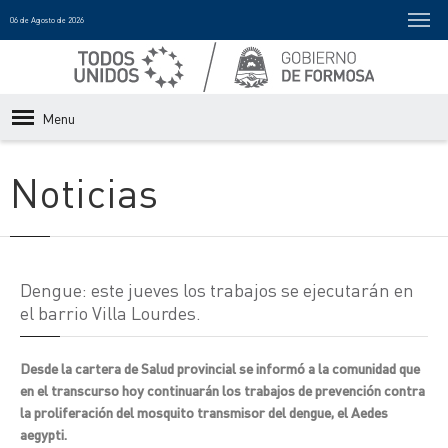
06 de Agosto de 2026
Menu
Noticias
Dengue: este jueves los trabajos se ejecutarán en
el barrio Villa Lourdes.
Desde la cartera de Salud provincial se informó a la comunidad que
en el transcurso hoy continuarán los trabajos de prevención contra
la proliferación del mosquito transmisor del dengue, el Aedes
aegypti.