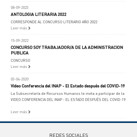
08-09-2023
ANTOLOGIA LITERARIA 2022
CORRESPONDE AL CONCURSO LITERARIO AÑO 2022
Leer más
15-09-2022
CONCURSO SOY TRABAJADOR/A DE LA ADMINISTRACION
PUBLICA
CONCURSO
Leer más
03-04-2020
Video Conferencia del INAP - El Estado después del COVID-19
La Subsecretaría de Recursos Humanos te invita a participar de la
VIDEO CONFERENCIA DEL INAP - EL ESTADO DESPUÉS DEL COVID-19.
.
Leer más
REDES SOCIALES