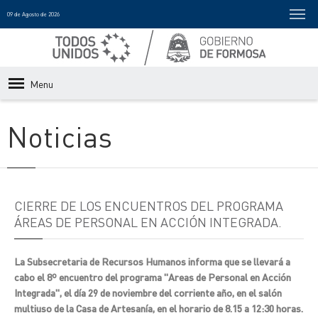
09 de Agosto de 2026
Menu
Noticias
CIERRE DE LOS ENCUENTROS DEL PROGRAMA
ÁREAS DE PERSONAL EN ACCIÓN INTEGRADA.
La Subsecretaria de Recursos Humanos informa que se llevará a
cabo el 8º encuentro del programa "Areas de Personal en Acción
Integrada", el día 29 de noviembre del corriente año, en el salón
multiuso de la Casa de Artesanía, en el horario de 8.15 a 12:30 horas.