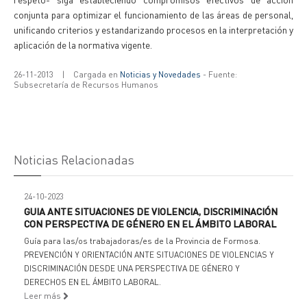
conjunta para optimizar el funcionamiento de las áreas de personal,
unificando criterios y estandarizando procesos en la interpretación y
aplicación de la normativa vigente.
26-11-2013
|
Cargada en
Noticias y Novedades
- Fuente:
Subsecretaría de Recursos Humanos
Noticias Relacionadas
24-10-2023
GUIA ANTE SITUACIONES DE VIOLENCIA, DISCRIMINACIÓN
CON PERSPECTIVA DE GÉNERO EN EL ÁMBITO LABORAL
Guía para las/os trabajadoras/es de la Provincia de Formosa.
PREVENCIÓN Y ORIENTACIÓN ANTE SITUACIONES DE VIOLENCIAS Y
DISCRIMINACIÓN DESDE UNA PERSPECTIVA DE GÉNERO Y
DERECHOS EN EL ÁMBITO LABORAL.
Leer más