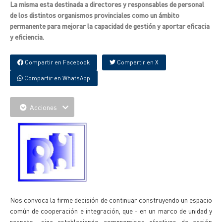
La misma esta destinada a directores y responsables de personal
de los distintos organismos provinciales como un ámbito
permanente para mejorar la capacidad de gestión y aportar eficacia
y eficiencia.
Compartir en Facebook
Compartir en X
Compartir en WhatsApp
Acciones
Nos convoca la firme decisión de continuar construyendo un espacio
común de cooperación e integración, que - en un marco de unidad y
respeto- siga estableciendo compromisos efectivos de acción