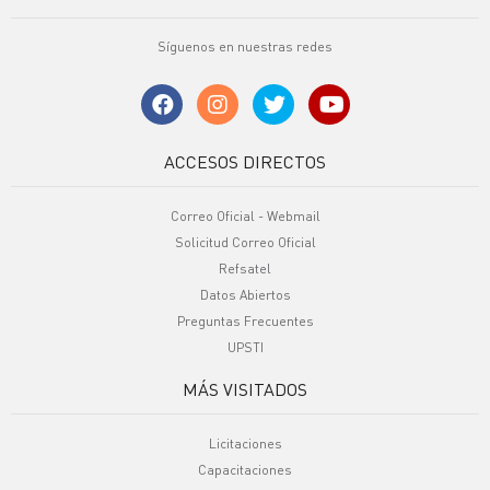
Síguenos en nuestras redes
ACCESOS DIRECTOS
Correo Oficial - Webmail
Solicitud Correo Oficial
Refsatel
Datos Abiertos
Preguntas Frecuentes
UPSTI
MÁS VISITADOS
Licitaciones
Capacitaciones