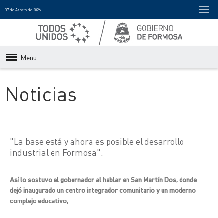
07 de Agosto de 2026
Menu
Noticias
"La base está y ahora es posible el desarrollo
industrial en Formosa".
Así lo sostuvo el gobernador al hablar en San Martín Dos, donde
dejó inaugurado un centro integrador comunitario y un moderno
complejo educativo,