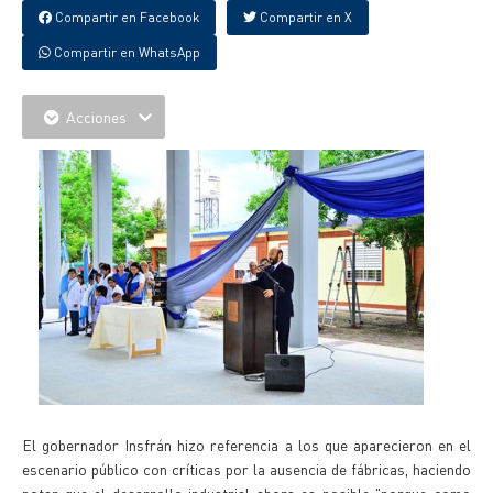
Compartir en Facebook
Compartir en X
Compartir en WhatsApp
Acciones
El gobernador Insfrán hizo referencia a los que aparecieron en el
escenario público con críticas por la ausencia de fábricas, haciendo