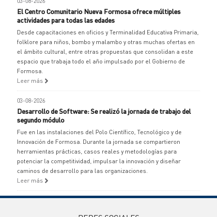
03-08-2026
El Centro Comunitario Nueva Formosa ofrece múltiples
actividades para todas las edades
Desde capacitaciones en oficios y Terminalidad Educativa Primaria,
folklore para niños, bombo y malambo y otras muchas ofertas en
el ámbito cultural, entre otras propuestas que consolidan a este
espacio que trabaja todo el año impulsado por el Gobierno de
Formosa.
Leer más
03-08-2026
Desarrollo de Software: Se realizó la jornada de trabajo del
segundo módulo
Fue en las instalaciones del Polo Científico, Tecnológico y de
Innovación de Formosa. Durante la jornada se compartieron
herramientas prácticas, casos reales y metodologías para
potenciar la competitividad, impulsar la innovación y diseñar
caminos de desarrollo para las organizaciones.
Leer más