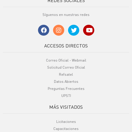
REDES SOCIALES
Síguenos en nuestras redes
ACCESOS DIRECTOS
Correo Oficial - Webmail
Solicitud Correo Oficial
Refsatel
Datos Abiertos
Preguntas Frecuentes
UPSTI
MÁS VISITADOS
Licitaciones
Capacitaciones