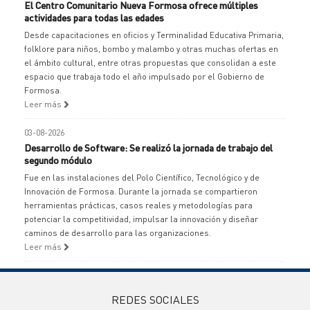
El Centro Comunitario Nueva Formosa ofrece múltiples
actividades para todas las edades
Desde capacitaciones en oficios y Terminalidad Educativa Primaria,
folklore para niños, bombo y malambo y otras muchas ofertas en
el ámbito cultural, entre otras propuestas que consolidan a este
espacio que trabaja todo el año impulsado por el Gobierno de
Formosa.
Leer más
03-08-2026
Desarrollo de Software: Se realizó la jornada de trabajo del
segundo módulo
Fue en las instalaciones del Polo Científico, Tecnológico y de
Innovación de Formosa. Durante la jornada se compartieron
herramientas prácticas, casos reales y metodologías para
potenciar la competitividad, impulsar la innovación y diseñar
caminos de desarrollo para las organizaciones.
Leer más
REDES SOCIALES