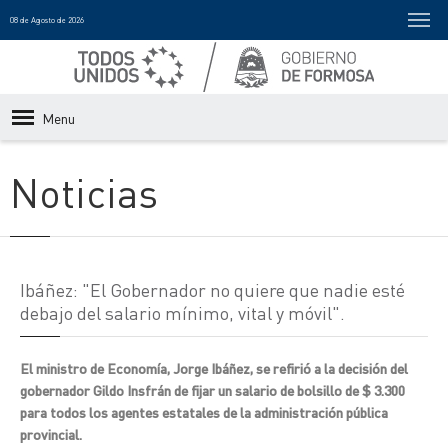
08 de Agosto de 2026
Menu
Noticias
Ibáñez: "El Gobernador no quiere que nadie esté
debajo del salario mínimo, vital y móvil".
El ministro de Economía, Jorge Ibáñez, se refirió a la decisión del
gobernador Gildo Insfrán de fijar un salario de bolsillo de $ 3.300
para todos los agentes estatales de la administración pública
provincial.