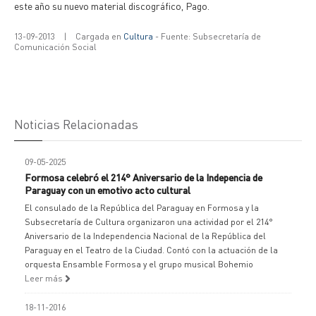
este año su nuevo material discográfico, Pago.
13-09-2013
|
Cargada en
Cultura
- Fuente: Subsecretaría de
Comunicación Social
Noticias Relacionadas
09-05-2025
Formosa celebró el 214° Aniversario de la Indepencia de
Paraguay con un emotivo acto cultural
El consulado de la República del Paraguay en Formosa y la
Subsecretaría de Cultura organizaron una actividad por el 214°
Aniversario de la Independencia Nacional de la República del
Paraguay en el Teatro de la Ciudad. Contó con la actuación de la
orquesta Ensamble Formosa y el grupo musical Bohemio
Leer más
18-11-2016