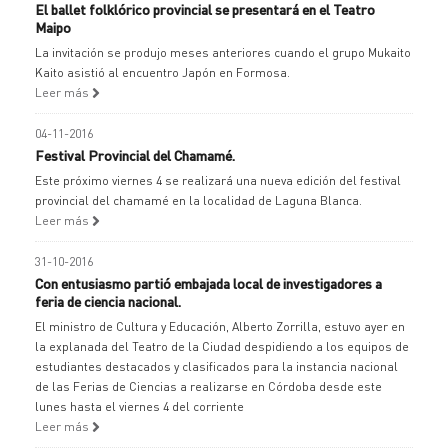
El ballet folklórico provincial se presentará en el Teatro
Maipo
La invitación se produjo meses anteriores cuando el grupo Mukaito
Kaito asistió al encuentro Japón en Formosa.
Leer más
04-11-2016
Festival Provincial del Chamamé.
Este próximo viernes 4 se realizará una nueva edición del festival
provincial del chamamé en la localidad de Laguna Blanca.
Leer más
31-10-2016
Con entusiasmo partió embajada local de investigadores a
feria de ciencia nacional.
El ministro de Cultura y Educación, Alberto Zorrilla, estuvo ayer en
la explanada del Teatro de la Ciudad despidiendo a los equipos de
estudiantes destacados y clasificados para la instancia nacional
de las Ferias de Ciencias a realizarse en Córdoba desde este
lunes hasta el viernes 4 del corriente
Leer más