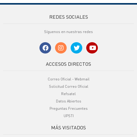
REDES SOCIALES
Síguenos en nuestras redes
ACCESOS DIRECTOS
Correo Oficial - Webmail
Solicitud Correo Oficial
Refsatel
Datos Abiertos
Preguntas Frecuentes
UPSTI
MÁS VISITADOS