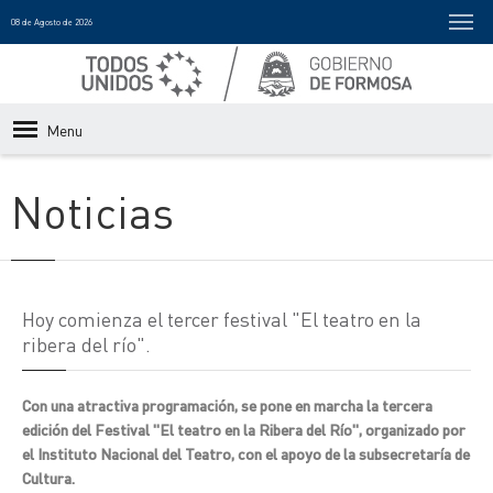
08 de Agosto de 2026
Menu
Noticias
Hoy comienza el tercer festival "El teatro en la
ribera del río".
Con una atractiva programación, se pone en marcha la tercera
edición del Festival "El teatro en la Ribera del Río", organizado por
el Instituto Nacional del Teatro, con el apoyo de la subsecretaría de
Cultura.