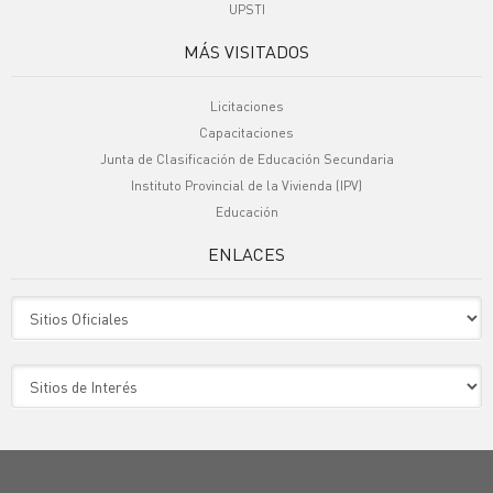
UPSTI
MÁS VISITADOS
Licitaciones
Capacitaciones
Junta de Clasificación de Educación Secundaria
Instituto Provincial de la Vivienda (IPV)
Educación
ENLACES
Sitio Oficiales
Sitio de Interes