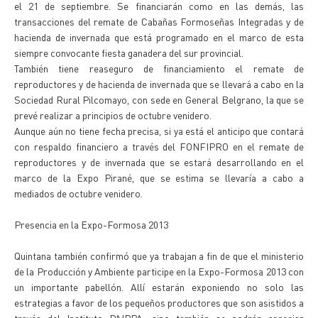
el 21 de septiembre. Se financiarán como en las demás, las
transacciones del remate de Cabañas Formoseñas Integradas y de
hacienda de invernada que está programado en el marco de esta
siempre convocante fiesta ganadera del sur provincial.
También tiene reaseguro de financiamiento el remate de
reproductores y de hacienda de invernada que se llevará a cabo en la
Sociedad Rural Pilcomayo, con sede en General Belgrano, la que se
prevé realizar a principios de octubre venidero.
Aunque aún no tiene fecha precisa, si ya está el anticipo que contará
con respaldo financiero a través del FONFIPRO en el remate de
reproductores y de invernada que se estará desarrollando en el
marco de la Expo Pirané, que se estima se llevaría a cabo a
mediados de octubre venidero.
Presencia en la Expo-Formosa 2013
Quintana también confirmó que ya trabajan a fin de que el ministerio
de la Producción y Ambiente participe en la Expo-Formosa 2013 con
un importante pabellón. Allí estarán exponiendo no solo las
estrategias a favor de los pequeños productores que son asistidos a