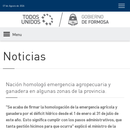
07 de Agosto de 2026
Menu
Noticias
Nación homologó emergencia agropecuaria y
ganadera en algunas zonas de la provincia.
"Se acaba de firmar la homologación de la emergencia agrícola y
ganadera por el déficit hídrico desde el 1 de enero al 31 de julio de
este año. Esto significa cumplir con los pasos administrativos, que
tanta gestión hicimos para que ocurra" explicó el ministro de la