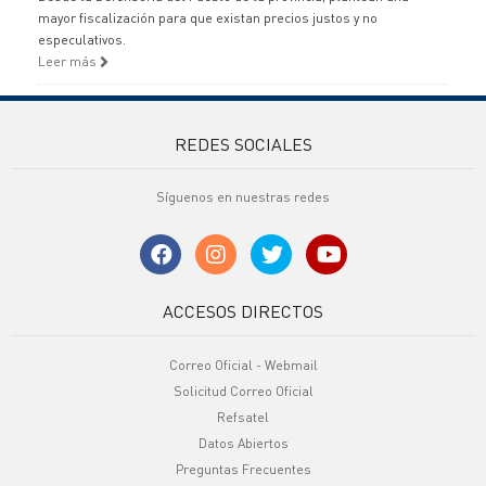
mayor fiscalización para que existan precios justos y no
especulativos.
Leer más
REDES SOCIALES
Síguenos en nuestras redes
ACCESOS DIRECTOS
Correo Oficial - Webmail
Solicitud Correo Oficial
Refsatel
Datos Abiertos
Preguntas Frecuentes