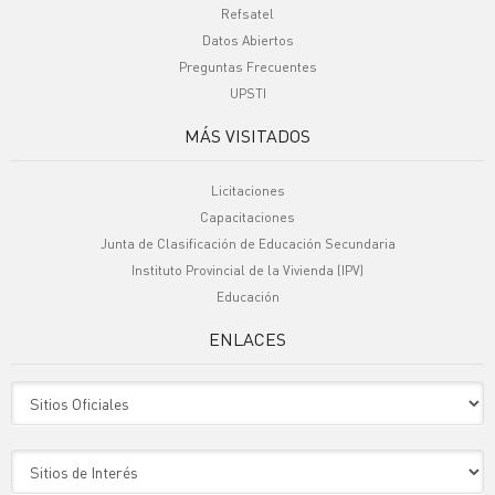
Refsatel
Datos Abiertos
Preguntas Frecuentes
UPSTI
MÁS VISITADOS
Licitaciones
Capacitaciones
Junta de Clasificación de Educación Secundaria
Instituto Provincial de la Vivienda (IPV)
Educación
ENLACES
Sitio Oficiales
Sitio de Interes