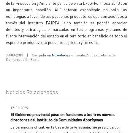
de la Producción y Ambiente participe en la Expo-Formosa 2013 con
un importante pabellón. Allí estarán exponiendo no solo las
estrategias a favor de los pequeños productores que son asistidos a
través del Instituto PAIPPA, sino también se podrán apreciar
detalles y estrategias enmarcadas en los programas y planes de
fuerte intervención del estado en el territorio en beneficio de todo el
espectro productivo, lo pecuario, agrícola y forestal.
30-08-2013
|
Cargada en
Novedades
- Fuente: Subsecretaría de
Comunicación Social
Noticias Relacionadas
17-01-2025
El Gobierno provincial puso en funciones a los tres nuevos
directores del Instituto de Comunidades Aborígenes
La ceremonia oficial, en la Casa de la Artesanía, fue presidida por