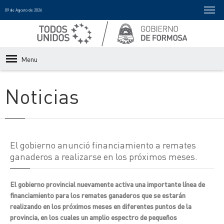
09 de Agosto de 2026
Menu
Noticias
El gobierno anunció financiamiento a remates
ganaderos a realizarse en los próximos meses.
El gobierno provincial nuevamente activa una importante línea de
financiamiento para los remates ganaderos que se estarán
realizando en los próximos meses en diferentes puntos de la
provincia, en los cuales un amplio espectro de pequeños