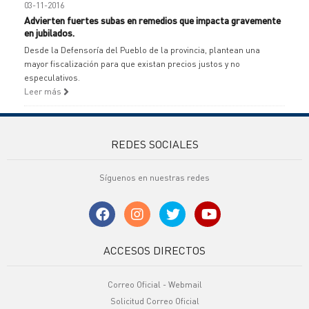
03-11-2016
Advierten fuertes subas en remedios que impacta gravemente
en jubilados.
Desde la Defensoría del Pueblo de la provincia, plantean una
mayor fiscalización para que existan precios justos y no
especulativos.
Leer más
REDES SOCIALES
Síguenos en nuestras redes
ACCESOS DIRECTOS
Correo Oficial - Webmail
Solicitud Correo Oficial