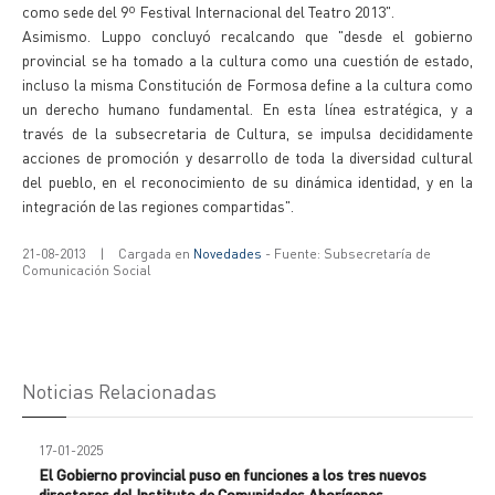
como sede del 9º Festival Internacional del Teatro 2013".
Asimismo. Luppo concluyó recalcando que "desde el gobierno
provincial se ha tomado a la cultura como una cuestión de estado,
incluso la misma Constitución de Formosa define a la cultura como
un derecho humano fundamental. En esta línea estratégica, y a
través de la subsecretaria de Cultura, se impulsa decididamente
acciones de promoción y desarrollo de toda la diversidad cultural
del pueblo, en el reconocimiento de su dinámica identidad, y en la
integración de las regiones compartidas".
21-08-2013
|
Cargada en
Novedades
- Fuente: Subsecretaría de
Comunicación Social
Noticias Relacionadas
17-01-2025
El Gobierno provincial puso en funciones a los tres nuevos
directores del Instituto de Comunidades Aborígenes