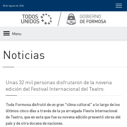
08 de Agosto de 2026
Menu
Noticias
Unas 32 mil personas disfrutaron de la novena
edición del Festival Internacional del Teatro.
Toda Formosa disfrutó de un gran "clima cultural" a lo largo de los
últimos cinco días a través de la ya arraigada Fiesta Internacional
de Teatro, que en esta que fue su novena edición presentó obras del
país y de otra docena de naciones.