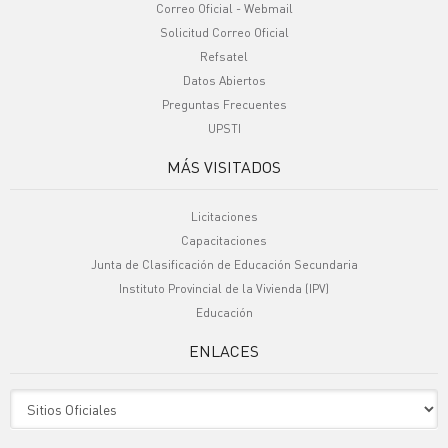
Correo Oficial - Webmail
Solicitud Correo Oficial
Refsatel
Datos Abiertos
Preguntas Frecuentes
UPSTI
MÁS VISITADOS
Licitaciones
Capacitaciones
Junta de Clasificación de Educación Secundaria
Instituto Provincial de la Vivienda (IPV)
Educación
ENLACES
Sitio Oficiales