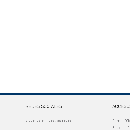
REDES SOCIALES
ACCESO
Síguenos en nuestras redes
Correo Ofi
Solicitud C