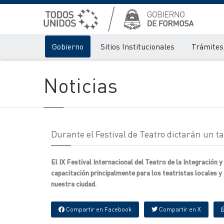
Gobierno
Sitios Institucionales
Trámites 
Noticias
Durante el Festival de Teatro dictarán un t
El IX Festival Internacional del Teatro de la Integración 
capacitación principalmente para los teatristas locales y
nuestra ciudad.
Compartir en Facebook
Compartir en X