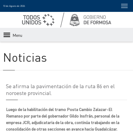
10 de Agosto de 2026
Menu
Noticias
Se afirma la pavimentación de la ruta 86 en el
noroeste provincial.
Luego de la habilitación del tramo Posta Cambio Zalazar-El
Remanso por parte del gobernador Gildo Insfrán, personal de la
empresa JCR, adjudicataria de la obra, continúa trabajando en la
consolidación de otras secciones en avance hacia Guadalcázar.