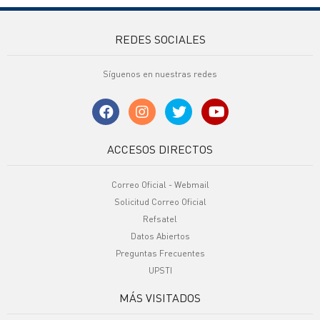
REDES SOCIALES
Síguenos en nuestras redes
ACCESOS DIRECTOS
Correo Oficial - Webmail
Solicitud Correo Oficial
Refsatel
Datos Abiertos
Preguntas Frecuentes
UPSTI
MÁS VISITADOS