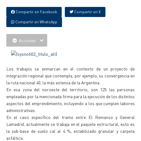
Compartir en Facebook
Compartir en X
Compartir en WhatsApp
Acciones
Los trabajos se enmarcan en el contexto de un proyecto de
integración regional que contempla, por ejemplo, su convergencia en
la ruta nacional 40, la más extensa de la Argentina.
En esa zona del noroeste del territorio, son 125 las personas
empleadas por la mencionada firma para la ejecución de los distintos
aspectos del emprendimiento, incluyendo a los que cumplen labores
administrativas.
En el caso específico del tramo entre El Remanso y General
Lamadrid, actualmente se trabaja en el paquete estructural, esto es
la sub-base de suelo cal al 4 %, estabilizado granular y carpeta
asfáltica.