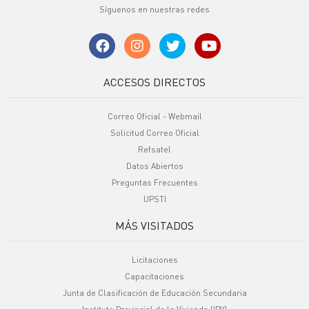
Síguenos en nuestras redes
ACCESOS DIRECTOS
Correo Oficial - Webmail
Solicitud Correo Oficial
Refsatel
Datos Abiertos
Preguntas Frecuentes
UPSTI
MÁS VISITADOS
Licitaciones
Capacitaciones
Junta de Clasificación de Educación Secundaria