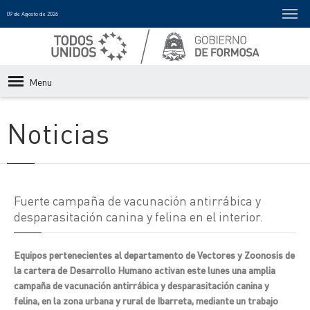
09 de Agosto de 2026
Menu
Noticias
Fuerte campaña de vacunación antirrábica y
desparasitación canina y felina en el interior.
Equipos pertenecientes al departamento de Vectores y Zoonosis de
la cartera de Desarrollo Humano activan este lunes una amplia
campaña de vacunación antirrábica y desparasitación canina y
felina, en la zona urbana y rural de Ibarreta, mediante un trabajo