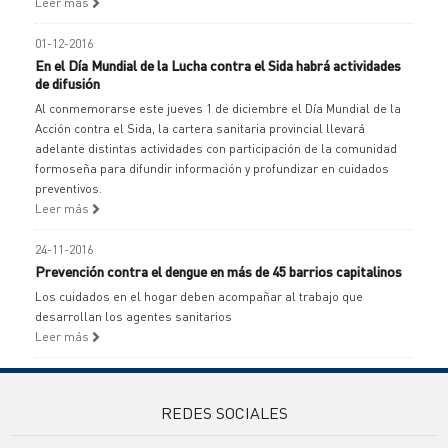
Leer más
01-12-2016
En el Día Mundial de la Lucha contra el Sida habrá actividades
de difusión
Al conmemorarse este jueves 1 de diciembre el Día Mundial de la
Acción contra el Sida, la cartera sanitaria provincial llevará
adelante distintas actividades con participación de la comunidad
formoseña para difundir información y profundizar en cuidados
preventivos.
Leer más
24-11-2016
Prevención contra el dengue en más de 45 barrios capitalinos
Los cuidados en el hogar deben acompañar al trabajo que
desarrollan los agentes sanitarios
Leer más
REDES SOCIALES