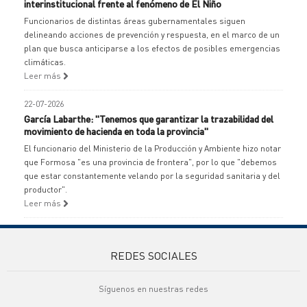
interinstitucional frente al fenómeno de El Niño
Funcionarios de distintas áreas gubernamentales siguen
delineando acciones de prevención y respuesta, en el marco de un
plan que busca anticiparse a los efectos de posibles emergencias
climáticas.
Leer más
22-07-2026
García Labarthe: "Tenemos que garantizar la trazabilidad del
movimiento de hacienda en toda la provincia"
El funcionario del Ministerio de la Producción y Ambiente hizo notar
que Formosa "es una provincia de frontera", por lo que "debemos
que estar constantemente velando por la seguridad sanitaria y del
productor".
Leer más
REDES SOCIALES
Síguenos en nuestras redes