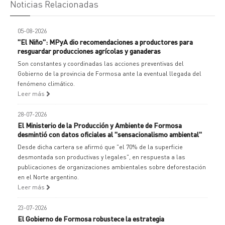
Noticias Relacionadas
05-08-2026
"El Niño": MPyA dio recomendaciones a productores para
resguardar producciones agrícolas y ganaderas
Son constantes y coordinadas las acciones preventivas del
Gobierno de la provincia de Formosa ante la eventual llegada del
fenómeno climático.
Leer más
28-07-2026
El Ministerio de la Producción y Ambiente de Formosa
desmintió con datos oficiales al "sensacionalismo ambiental"
Desde dicha cartera se afirmó que "el 70% de la superficie
desmontada son productivas y legales", en respuesta a las
publicaciones de organizaciones ambientales sobre deforestación
en el Norte argentino.
Leer más
23-07-2026
El Gobierno de Formosa robustece la estrategia