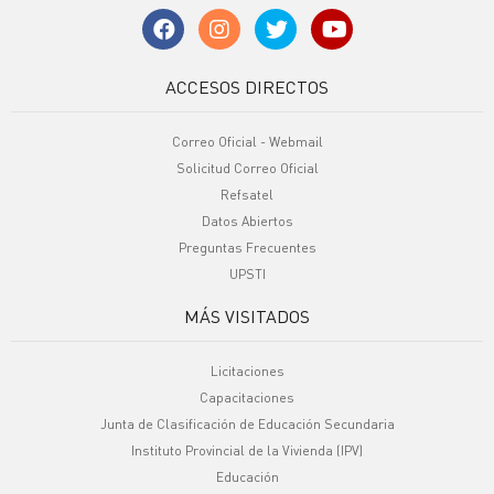
ACCESOS DIRECTOS
Correo Oficial - Webmail
Solicitud Correo Oficial
Refsatel
Datos Abiertos
Preguntas Frecuentes
UPSTI
MÁS VISITADOS
Licitaciones
Capacitaciones
Junta de Clasificación de Educación Secundaria
Instituto Provincial de la Vivienda (IPV)
Educación