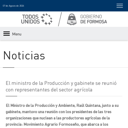
07 de Agosto de 2026
Menu
Noticias
El ministro de la Producción y gabinete se reunió
con representantes del sector agrícola
El Ministro de la Producción y Ambiente, Raúl Quintana, junto a su
gabinete, mantuvo una reunión con los presidentes de las tres
organizaciones que nuclean a las productores agrícolas de la
provincia: Movimiento Agrario Formoseño, que abarca a los