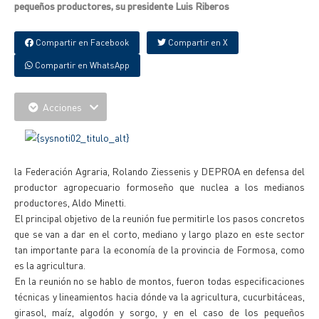
pequeños productores, su presidente Luis Riberos
Compartir en Facebook
Compartir en X
Compartir en WhatsApp
Acciones
la Federación Agraria, Rolando Ziessenis y DEPROA en defensa del
productor agropecuario formoseño que nuclea a los medianos
productores, Aldo Minetti.
El principal objetivo de la reunión fue permitirle los pasos concretos
que se van a dar en el corto, mediano y largo plazo en este sector
tan importante para la economía de la provincia de Formosa, como
es la agricultura.
En la reunión no se hablo de montos, fueron todas especificaciones
técnicas y lineamientos hacia dónde va la agricultura, cucurbitáceas,
girasol, maíz, algodón y sorgo, y en el caso de los pequeños