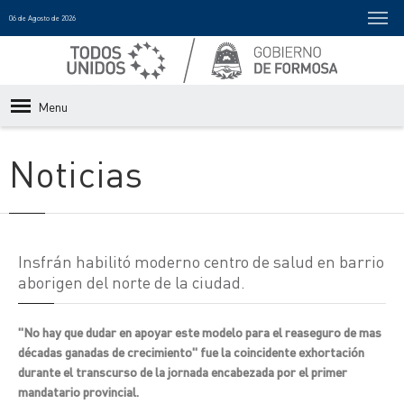
06 de Agosto de 2026
Menu
Noticias
Insfrán habilitó moderno centro de salud en barrio
aborigen del norte de la ciudad.
"No hay que dudar en apoyar este modelo para el reaseguro de mas
décadas ganadas de crecimiento" fue la coincidente exhortación
durante el transcurso de la jornada encabezada por el primer
mandatario provincial.