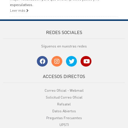
especulativos.
Leer más
REDES SOCIALES
Síguenos en nuestras redes
ACCESOS DIRECTOS
Correo Oficial - Webmail
Solicitud Correo Oficial
Refsatel
Datos Abiertos
Preguntas Frecuentes
UPSTI