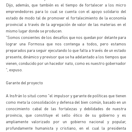
Dijo, además, que también es el tiempo de fortalecer a los micro
emprendedores para lo cual se cuenta con el apoyo solidario del
estado de modo tal de promover el fortalecimiento de la economía
provincial a través de la agregación de valor de las materias en el
mismo lugar donde se producen.
"Somos consientes de los desafíos que nos quedan por delante para
lograr una Formosa que nos contenga a todos, pero estamos
preparados para seguir ejecutando lo que falta a través de un estado
presente, dinámico y previsor que se ha adelantado a los tiempos que
vienen, conducido por un hacedor nato, como es nuestro gobernador
", expuso.
Garante del proyecto
A Insfrán lo situó como "el impulsor y garante de políticas que tienen
como meta la consolidación y defensa del bien común, basado en un
conocimiento cabal de las fortalezas y debilidades de nuestra
provincia, que constituye el sello ético de su gobierno y es
ampliamente valorizado por un gobierno nacional y popular,
profundamente humanista y cristiano, en el cual la presidenta