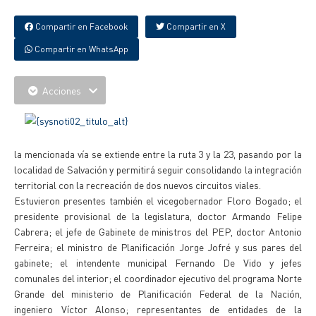
Compartir en Facebook
Compartir en X
Compartir en WhatsApp
Acciones
la mencionada vía se extiende entre la ruta 3 y la 23, pasando por la
localidad de Salvación y permitirá seguir consolidando la integración
territorial con la recreación de dos nuevos circuitos viales.
Estuvieron presentes también el vicegobernador Floro Bogado; el
presidente provisional de la legislatura, doctor Armando Felipe
Cabrera; el jefe de Gabinete de ministros del PEP, doctor Antonio
Ferreira; el ministro de Planificación Jorge Jofré y sus pares del
gabinete; el intendente municipal Fernando De Vido y jefes
comunales del interior; el coordinador ejecutivo del programa Norte
Grande del ministerio de Planificación Federal de la Nación,
ingeniero Víctor Alonso; representantes de entidades de la