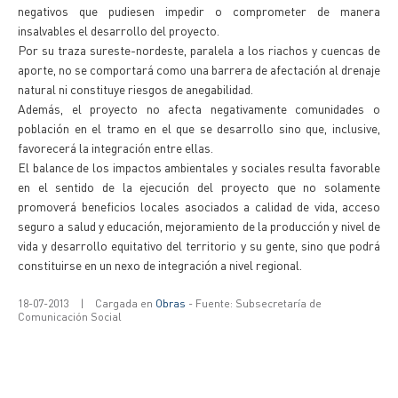
negativos que pudiesen impedir o comprometer de manera
insalvables el desarrollo del proyecto.
Por su traza sureste-nordeste, paralela a los riachos y cuencas de
aporte, no se comportará como una barrera de afectación al drenaje
natural ni constituye riesgos de anegabilidad.
Además, el proyecto no afecta negativamente comunidades o
población en el tramo en el que se desarrollo sino que, inclusive,
favorecerá la integración entre ellas.
El balance de los impactos ambientales y sociales resulta favorable
en el sentido de la ejecución del proyecto que no solamente
promoverá beneficios locales asociados a calidad de vida, acceso
seguro a salud y educación, mejoramiento de la producción y nivel de
vida y desarrollo equitativo del territorio y su gente, sino que podrá
constituirse en un nexo de integración a nivel regional.
18-07-2013
|
Cargada en
Obras
- Fuente: Subsecretaría de
Comunicación Social