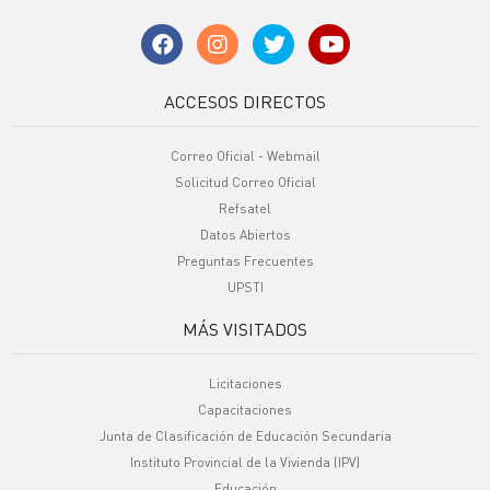
ACCESOS DIRECTOS
Correo Oficial - Webmail
Solicitud Correo Oficial
Refsatel
Datos Abiertos
Preguntas Frecuentes
UPSTI
MÁS VISITADOS
Licitaciones
Capacitaciones
Junta de Clasificación de Educación Secundaria
Instituto Provincial de la Vivienda (IPV)
Educación