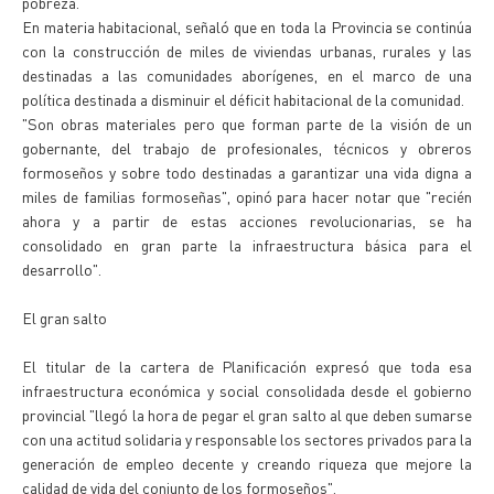
pobreza.
En materia habitacional, señaló que en toda la Provincia se continúa
con la construcción de miles de viviendas urbanas, rurales y las
destinadas a las comunidades aborígenes, en el marco de una
política destinada a disminuir el déficit habitacional de la comunidad.
"Son obras materiales pero que forman parte de la visión de un
gobernante, del trabajo de profesionales, técnicos y obreros
formoseños y sobre todo destinadas a garantizar una vida digna a
miles de familias formoseñas", opinó para hacer notar que "recién
ahora y a partir de estas acciones revolucionarias, se ha
consolidado en gran parte la infraestructura básica para el
desarrollo".
El gran salto
El titular de la cartera de Planificación expresó que toda esa
infraestructura económica y social consolidada desde el gobierno
provincial "llegó la hora de pegar el gran salto al que deben sumarse
con una actitud solidaria y responsable los sectores privados para la
generación de empleo decente y creando riqueza que mejore la
calidad de vida del conjunto de los formoseños".