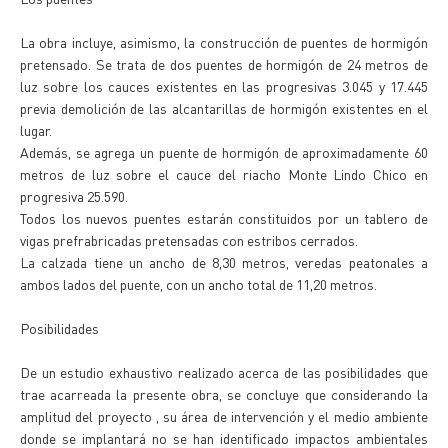
La obra incluye, asimismo, la construcción de puentes de hormigón
pretensado. Se trata de dos puentes de hormigón de 24 metros de
luz sobre los cauces existentes en las progresivas 3.045 y 17.445
previa demolición de las alcantarillas de hormigón existentes en el
lugar.
Además, se agrega un puente de hormigón de aproximadamente 60
metros de luz sobre el cauce del riacho Monte Lindo Chico en
progresiva 25.590.
Todos los nuevos puentes estarán constituidos por un tablero de
vigas prefrabricadas pretensadas con estribos cerrados.
La calzada tiene un ancho de 8,30 metros, veredas peatonales a
ambos lados del puente, con un ancho total de 11,20 metros.
Posibilidades
De un estudio exhaustivo realizado acerca de las posibilidades que
trae acarreada la presente obra, se concluye que considerando la
amplitud del proyecto , su área de intervención y el medio ambiente
donde se implantará no se han identificado impactos ambientales