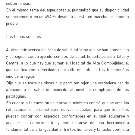
subterráneas.
En el mismo tema del agua potable, puntualizó que su disponibilidad
se incrementó en un 494 % desde la puesta en marcha del modelo
propio.
Los temas sociales
Al discurrir acerca del área de salud, informó que se han construido
y se siguen construyendo centros de salud, hospitales distritales y
Central a lo que hay que sumar el Hospital de Alta Complejidad, al
que califica como "verdadero orgullo no solo de los formoseños
sino de la región".
Dijo que se trata de obras que permiten tejer una verdadera red de
atención a la salud de acuerdo al nivel de complejidad de las
patologías.
En cuanto a la cuestión educativa el ministro refirió que se amplían
refaccionan o se construyen nuevas escuelas, para que los niños
puedan contar con espacios confortables en el cuál educarse y
acceder al conocimiento y por tratarse de una herramienta
fundamental para la igualdad entre los hombres y la lucha contra la