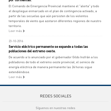
El Comando de Emergencia Provincial mantiene el "alerta" y todo
el despliegue enmarcado en el plan de contingencia activado, a
partir de las secuelas que aún persisten de los violentos
temporales de viento que azotaron diferentes regiones de nuestro
territorio.
Leer más
23-10-2016
Servicio eléctrico permanente se expande a todas las
poblaciones del extremo oeste.
De acuerdo a lo anunciado por el gobernador Gildo Insfrán a los
pobladores de todo el extremo oeste provincial, el servicio de
energía eléctrica de manera permanente las 24 horas sigue
extendiéndose.
Leer más
REDES SOCIALES
Síguenos en nuestras redes