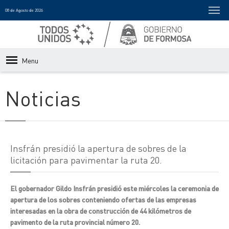
08 de Agosto de 2026
Menu
Noticias
Insfrán presidió la apertura de sobres de la
licitación para pavimentar la ruta 20.
El gobernador Gildo Insfrán presidió este miércoles la ceremonia de
apertura de los sobres conteniendo ofertas de las empresas
interesadas en la obra de construcción de 44 kilómetros de
pavimento de la ruta provincial número 20.