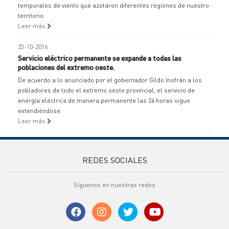
temporales de viento que azotaron diferentes regiones de nuestro
territorio.
Leer más
23-10-2016
Servicio eléctrico permanente se expande a todas las
poblaciones del extremo oeste.
De acuerdo a lo anunciado por el gobernador Gildo Insfrán a los
pobladores de todo el extremo oeste provincial, el servicio de
energía eléctrica de manera permanente las 24 horas sigue
extendiéndose.
Leer más
REDES SOCIALES
Síguenos en nuestras redes