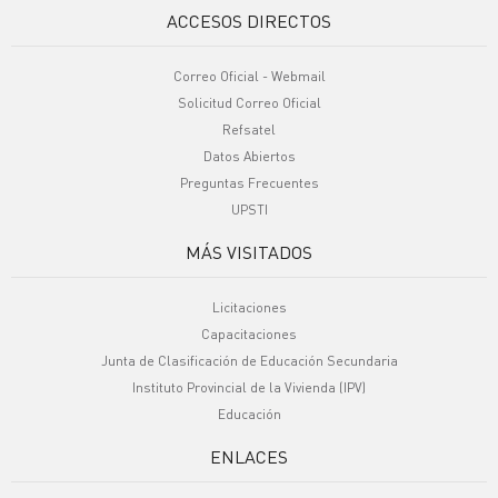
ACCESOS DIRECTOS
Correo Oficial - Webmail
Solicitud Correo Oficial
Refsatel
Datos Abiertos
Preguntas Frecuentes
UPSTI
MÁS VISITADOS
Licitaciones
Capacitaciones
Junta de Clasificación de Educación Secundaria
Instituto Provincial de la Vivienda (IPV)
Educación
ENLACES