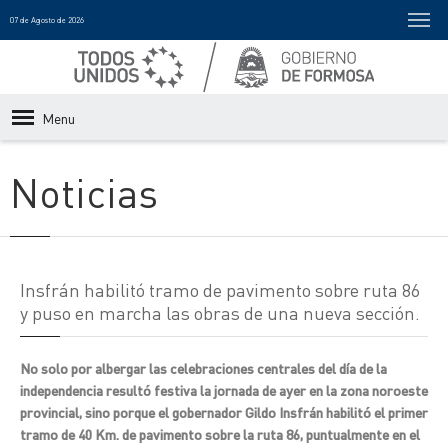
07 de Agosto de 2026
Menu
Noticias
Insfrán habilitó tramo de pavimento sobre ruta 86
y puso en marcha las obras de una nueva sección.
No solo por albergar las celebraciones centrales del día de la
independencia resultó festiva la jornada de ayer en la zona noroeste
provincial, sino porque el gobernador Gildo Insfrán habilitó el primer
tramo de 40 Km. de pavimento sobre la ruta 86, puntualmente en el