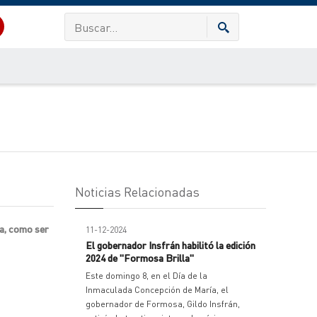
Noticias Relacionadas
ia, como ser
11-12-2024
El gobernador Insfrán habilitó la edición
2024 de "Formosa Brilla"
Este domingo 8, en el Día de la
Inmaculada Concepción de María, el
gobernador de Formosa, Gildo Insfrán,