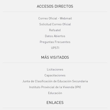
ACCESOS DIRECTOS
Correo Oficial - Webmail
Solicitud Correo Oficial
Refsatel
Datos Abiertos
Preguntas Frecuentes
UPSTI
MÁS VISITADOS
Licitaciones
Capacitaciones
Junta de Clasificación de Educación Secundaria
Instituto Provincial de la Vivienda (IPV)
Educación
ENLACES