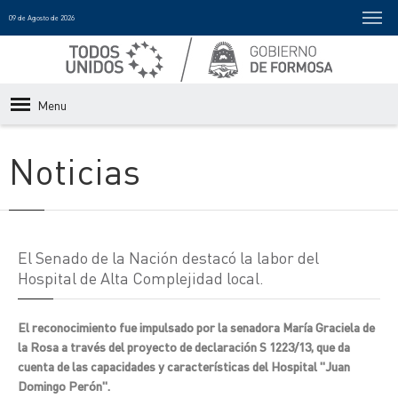
09 de Agosto de 2026
Menu
Noticias
El Senado de la Nación destacó la labor del
Hospital de Alta Complejidad local.
El reconocimiento fue impulsado por la senadora María Graciela de
la Rosa a través del proyecto de declaración S 1223/13, que da
cuenta de las capacidades y características del Hospital "Juan
Domingo Perón".