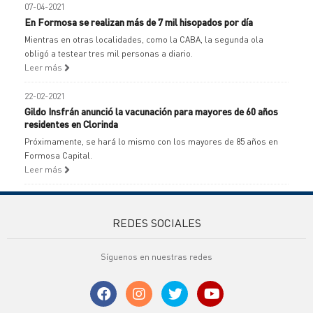
07-04-2021
En Formosa se realizan más de 7 mil hisopados por día
Mientras en otras localidades, como la CABA, la segunda ola
obligó a testear tres mil personas a diario.
Leer más
22-02-2021
Gildo Insfrán anunció la vacunación para mayores de 60 años
residentes en Clorinda
Próximamente, se hará lo mismo con los mayores de 85 años en
Formosa Capital.
Leer más
REDES SOCIALES
Síguenos en nuestras redes