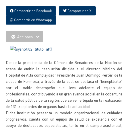
Compartir en Facebook
Compartir en X
Compartir en WhatsApp
Acciones
Desde la presidencia de la Cámara de Senadores de la Nación se
acaba de emitir la resolución dirigida a el director Médico del
Hospital de Alta complejidad "Presidente Juan Domingo Perón" de la
ciudad de Formosa, a través de la cual se destaca el "beneplácito"
por el loable desempeño que lleva adelante el equipo de
profesionales, contribuyendo a un gran avance social en la cobertura
de la salud pública de la región, que se ve reflejada en la realización
de 131 trasplantes de órganos hasta la actualidad.
Dicha institución presenta un modelo organizacional de cuidados
progresivos, cuenta con un equipo de salud de excelencia con el
apoyo de destacados especialistas, tanto en el campo asistencial,