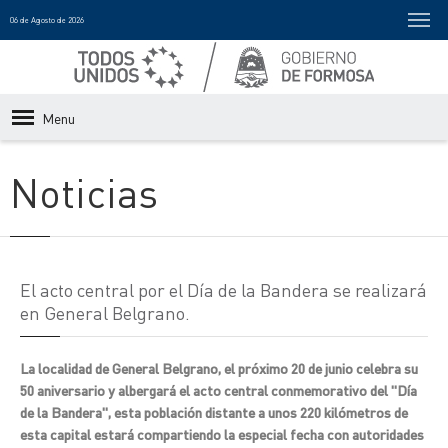
06 de Agosto de 2026
Menu
Noticias
El acto central por el Día de la Bandera se realizará
en General Belgrano.
La localidad de General Belgrano, el próximo 20 de junio celebra su
50 aniversario y albergará el acto central conmemorativo del "Día
de la Bandera", esta población distante a unos 220 kilómetros de
esta capital estará compartiendo la especial fecha con autoridades