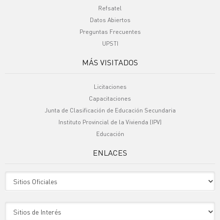
Refsatel
Datos Abiertos
Preguntas Frecuentes
UPSTI
MÁS VISITADOS
Licitaciones
Capacitaciones
Junta de Clasificación de Educación Secundaria
Instituto Provincial de la Vivienda (IPV)
Educación
ENLACES
Sitio Oficiales
Sitio de Interes