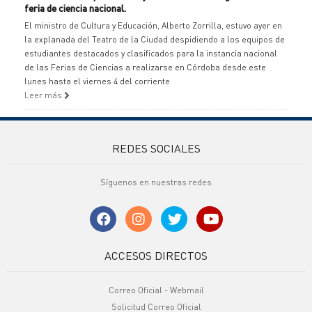
feria de ciencia nacional.
El ministro de Cultura y Educación, Alberto Zorrilla, estuvo ayer en
la explanada del Teatro de la Ciudad despidiendo a los equipos de
estudiantes destacados y clasificados para la instancia nacional
de las Ferias de Ciencias a realizarse en Córdoba desde este
lunes hasta el viernes 4 del corriente
Leer más
REDES SOCIALES
Síguenos en nuestras redes
ACCESOS DIRECTOS
Correo Oficial - Webmail
Solicitud Correo Oficial