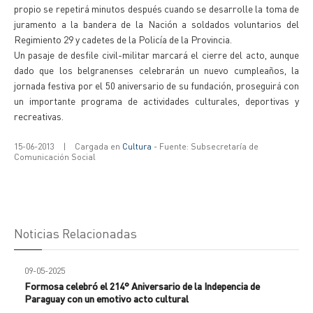
propio se repetirá minutos después cuando se desarrolle la toma de
juramento a la bandera de la Nación a soldados voluntarios del
Regimiento 29 y cadetes de la Policía de la Provincia.
Un pasaje de desfile civil-militar marcará el cierre del acto, aunque
dado que los belgranenses celebrarán un nuevo cumpleaños, la
jornada festiva por el 50 aniversario de su fundación, proseguirá con
un importante programa de actividades culturales, deportivas y
recreativas.
15-06-2013
|
Cargada en
Cultura
- Fuente: Subsecretaría de
Comunicación Social
Noticias Relacionadas
09-05-2025
Formosa celebró el 214° Aniversario de la Indepencia de
Paraguay con un emotivo acto cultural