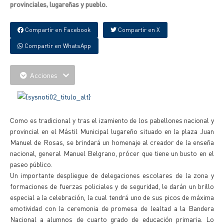
provinciales, lugareñas y pueblo.
Compartir en Facebook
Compartir en X
Compartir en WhatsApp
Acciones
Como es tradicional y tras el izamiento de los pabellones nacional y
provincial en el Mástil Municipal lugareño situado en la plaza Juan
Manuel de Rosas, se brindará un homenaje al creador de la enseña
nacional, general Manuel Belgrano, prócer que tiene un busto en el
paseo público.
Un importante despliegue de delegaciones escolares de la zona y
formaciones de fuerzas policiales y de seguridad, le darán un brillo
especial a la celebración, la cual tendrá uno de sus picos de máxima
emotividad con la ceremonia de promesa de lealtad a la Bandera
Nacional a alumnos de cuarto grado de educación primaria. Lo