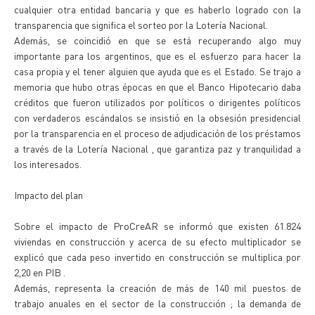
cualquier otra entidad bancaria y que es haberlo logrado con la
transparencia que significa el sorteo por la Lotería Nacional.
Además, se coincidió en que se está recuperando algo muy
importante para los argentinos, que es el esfuerzo para hacer la
casa propia y el tener alguien que ayuda que es el Estado. Se trajo a
memoria que hubo otras épocas en que el Banco Hipotecario daba
créditos que fueron utilizados por políticos o dirigentes políticos
con verdaderos escándalos se insistió en la obsesión presidencial
por la transparencia en el proceso de adjudicación de los préstamos
a través de la Lotería Nacional , que garantiza paz y tranquilidad a
los interesados.
Impacto del plan
Sobre el impacto de ProCreAR se informó que existen 61.824
viviendas en construcción y acerca de su efecto multiplicador se
explicó que cada peso invertido en construcción se multiplica por
2,20 en PIB .
Además, representa la creación de más de 140 mil puestos de
trabajo anuales en el sector de la construcción ; la demanda de