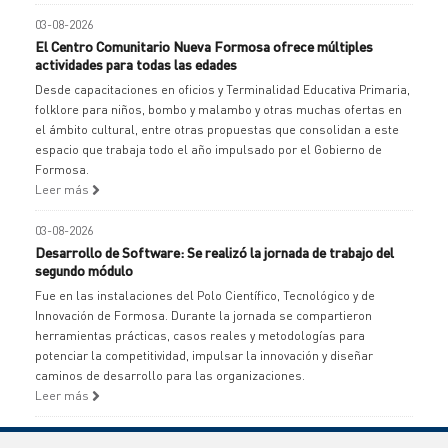
03-08-2026
El Centro Comunitario Nueva Formosa ofrece múltiples
actividades para todas las edades
Desde capacitaciones en oficios y Terminalidad Educativa Primaria,
folklore para niños, bombo y malambo y otras muchas ofertas en
el ámbito cultural, entre otras propuestas que consolidan a este
espacio que trabaja todo el año impulsado por el Gobierno de
Formosa.
Leer más
03-08-2026
Desarrollo de Software: Se realizó la jornada de trabajo del
segundo módulo
Fue en las instalaciones del Polo Científico, Tecnológico y de
Innovación de Formosa. Durante la jornada se compartieron
herramientas prácticas, casos reales y metodologías para
potenciar la competitividad, impulsar la innovación y diseñar
caminos de desarrollo para las organizaciones.
Leer más