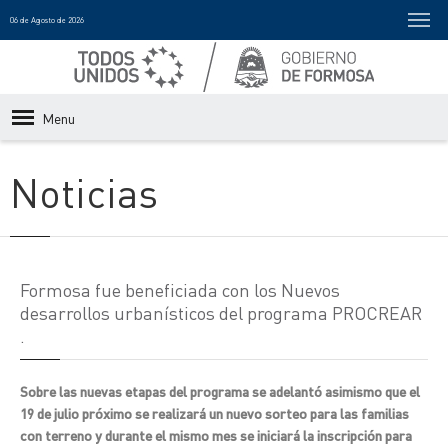
06 de Agosto de 2026
Menu
Noticias
Formosa fue beneficiada con los Nuevos
desarrollos urbanísticos del programa PROCREAR
.
Sobre las nuevas etapas del programa se adelantó asimismo que el
19 de julio próximo se realizará un nuevo sorteo para las familias
con terreno y durante el mismo mes se iniciará la inscripción para