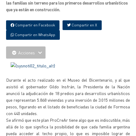
las familias sin terreno para los primeros desarrollos urbanísticos
que ya están en construcción.
Compartir en Facebook
Compartir en X
Compartir en WhatsApp
Acciones
Durante el acto realizado en el Museo del Bicentenario, y al que
asistió el gobernador Gildo Insfrán, la Presidenta de la Nación
anunció la adjudicación de 18 predios para desarrollos urbanísticos
que representan 5.868 viviendas y una inversión de 3.015 millones de
pesos, figurando en el listado de beneficiadas la ciudad de Formosa
con 440 unidades.
Se afirmó que este plan ProCreAr tiene algo que es indiscutible, más
allá de lo que significa la posibilidad de que cada familia argentina
pueda acceder al techo propio, lo que es imposible lograr de