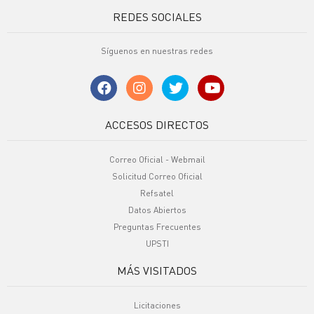
REDES SOCIALES
Síguenos en nuestras redes
ACCESOS DIRECTOS
Correo Oficial - Webmail
Solicitud Correo Oficial
Refsatel
Datos Abiertos
Preguntas Frecuentes
UPSTI
MÁS VISITADOS
Licitaciones