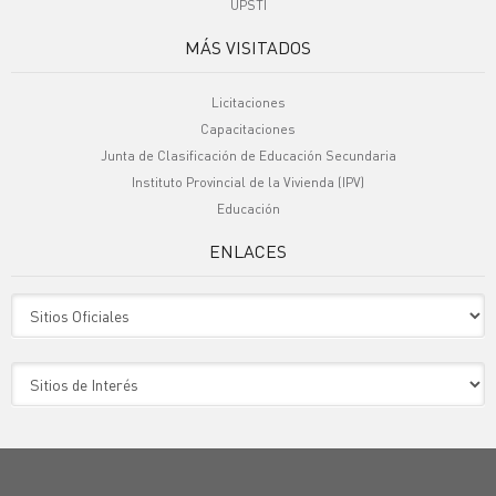
UPSTI
MÁS VISITADOS
Licitaciones
Capacitaciones
Junta de Clasificación de Educación Secundaria
Instituto Provincial de la Vivienda (IPV)
Educación
ENLACES
Sitio Oficiales
Sitio de Interes