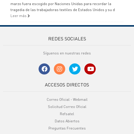
marzo fuera escogido por Naciones Unidas para recordar la
tragedia de las trabajadoras textiles de Estados Unidos y su d
Leer más
REDES SOCIALES
Síguenos en nuestras redes
ACCESOS DIRECTOS
Correo Oficial - Webmail
Solicitud Correo Oficial
Refsatel
Datos Abiertos
Preguntas Frecuentes