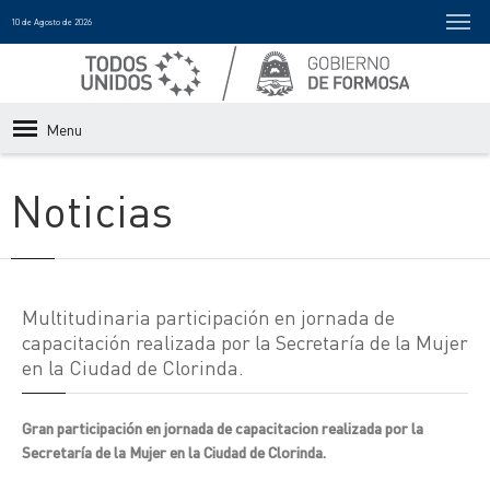
10 de Agosto de 2026
Menu
Noticias
Multitudinaria participación en jornada de
capacitación realizada por la Secretaría de la Mujer
en la Ciudad de Clorinda.
Gran participación en jornada de capacitacion realizada por la
Secretaría de la Mujer en la Ciudad de Clorinda.