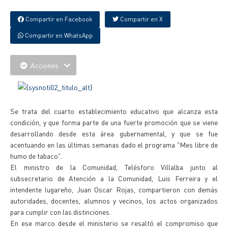
Compartir en Facebook
Compartir en X
Compartir en WhatsApp
Acciones
Se trata del cuarto establecimiento educativo que alcanza esta
condición, y que forma parte de una fuerte promoción que se viene
desarrollando desde esta área gubernamental, y que se fue
acentuando en las últimas semanas dado el programa "Mes libre de
humo de tabaco".
El ministro de la Comunidad, Telésforo Villalba junto al
subsecretario de Atención a la Comunidad, Luis Ferreira y el
intendente lugareño, Juan Oscar Rojas, compartieron con demás
autoridades, docentes, alumnos y vecinos, los actos organizados
para cumplir con las distinciones.
En ese marco desde el ministerio se resaltó el compromiso que