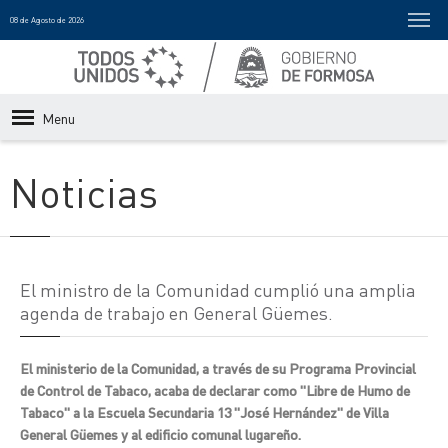
08 de Agosto de 2026
Menu
Noticias
El ministro de la Comunidad cumplió una amplia
agenda de trabajo en General Güemes.
El ministerio de la Comunidad, a través de su Programa Provincial
de Control de Tabaco, acaba de declarar como "Libre de Humo de
Tabaco" a la Escuela Secundaria 13 "José Hernández" de Villa
General Güemes y al edificio comunal lugareño.