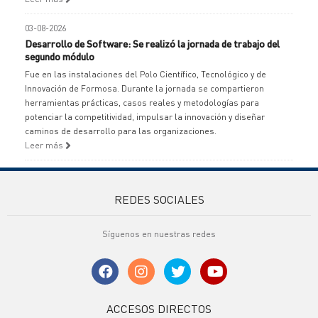
03-08-2026
Desarrollo de Software: Se realizó la jornada de trabajo del
segundo módulo
Fue en las instalaciones del Polo Científico, Tecnológico y de
Innovación de Formosa. Durante la jornada se compartieron
herramientas prácticas, casos reales y metodologías para
potenciar la competitividad, impulsar la innovación y diseñar
caminos de desarrollo para las organizaciones.
Leer más
REDES SOCIALES
Síguenos en nuestras redes
ACCESOS DIRECTOS