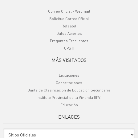
Correo Oficial - Webmail
Solicitud Correo Oficial
Refsatel
Datos Abiertos
Preguntas Frecuentes
UPSTI
MÁS VISITADOS
Licitaciones
Capacitaciones
Junta de Clasificación de Educación Secundaria
Instituto Provincial de la Vivienda (IPV)
Educación
ENLACES
Sitio Oficiales