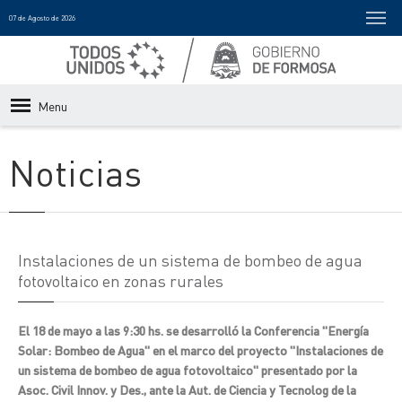
07 de Agosto de 2026
Menu
Noticias
Instalaciones de un sistema de bombeo de agua
fotovoltaico en zonas rurales
El 18 de mayo a las 9:30 hs. se desarrolló la Conferencia "Energía
Solar: Bombeo de Agua" en el marco del proyecto "Instalaciones de
un sistema de bombeo de agua fotovoltaico" presentado por la
Asoc. Civil Innov. y Des., ante la Aut. de Ciencia y Tecnolog de la