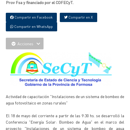
Prov Fsa y financiado por el COFECyT.
Compartir en Facebook
Compartir en X
Compartir en WhatsApp
Acciones
Actividad de capacitación "Instalaciones de un sistema de bombeo de
agua fotovoltaico en zonas rurales"
El 18 de mayo del corriente a partir de las 9:30 hs. se desarrolló la
Conferencia "Energía Solar: Bombeo de Agua" en el marco del
proyecto "Instalaciones de un sistema de bombeo de agua