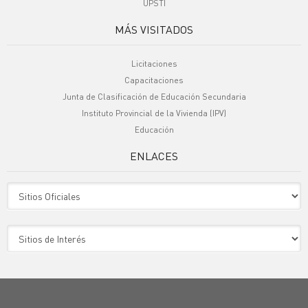
UPSTI
MÁS VISITADOS
Licitaciones
Capacitaciones
Junta de Clasificación de Educación Secundaria
Instituto Provincial de la Vivienda (IPV)
Educación
ENLACES
Sitio Oficiales
Sitio de Interes