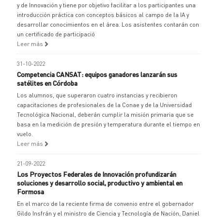
y de Innovación y tiene por objetivo facilitar a los participantes una
introducción práctica con conceptos básicos al campo de la IA y
desarrollar conocimientos en el área. Los asistentes contarán con
un certificado de participació
Leer más
31-10-2022
Competencia CANSAT: equipos ganadores lanzarán sus
satélites en Córdoba
Los alumnos, que superaron cuatro instancias y recibieron
capacitaciones de profesionales de la Conae y de la Universidad
Tecnológica Nacional, deberán cumplir la misión primaria que se
basa en la medición de presión y temperatura durante el tiempo en
vuelo.
Leer más
21-09-2022
Los Proyectos Federales de Innovación profundizarán
soluciones y desarrollo social, productivo y ambiental en
Formosa
En el marco de la reciente firma de convenio entre el gobernador
Gildo Insfrán y el ministro de Ciencia y Tecnología de Nación, Daniel