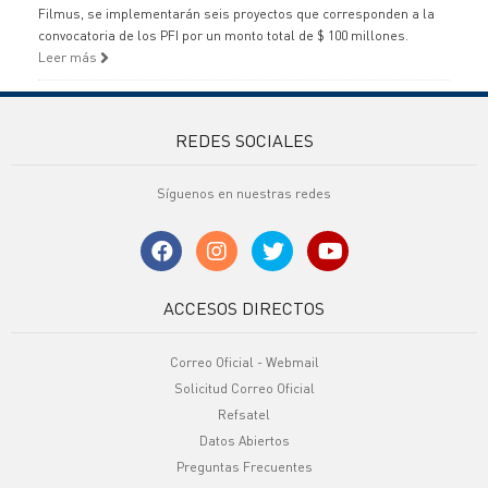
Filmus, se implementarán seis proyectos que corresponden a la
convocatoria de los PFI por un monto total de $ 100 millones.
Leer más
REDES SOCIALES
Síguenos en nuestras redes
ACCESOS DIRECTOS
Correo Oficial - Webmail
Solicitud Correo Oficial
Refsatel
Datos Abiertos
Preguntas Frecuentes