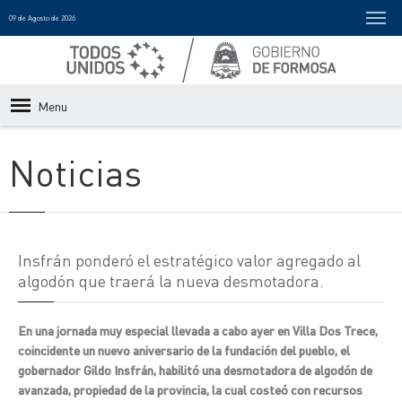
09 de Agosto de 2026
Menu
Noticias
Insfrán ponderó el estratégico valor agregado al
algodón que traerá la nueva desmotadora.
En una jornada muy especial llevada a cabo ayer en Villa Dos Trece,
coincidente un nuevo aniversario de la fundación del pueblo, el
gobernador Gildo Insfrán, habilitó una desmotadora de algodón de
avanzada, propiedad de la provincia, la cual costeó con recursos