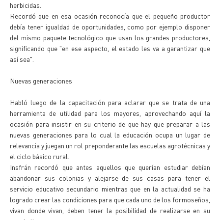
herbicidas.
Recordó que en esa ocasión reconocía que el pequeño productor
debía tener igualdad de oportunidades, como por ejemplo disponer
del mismo paquete tecnológico que usan los grandes productores,
significando que "en ese aspecto, el estado les va a garantizar que
así sea".
Nuevas generaciones
Habló luego de la capacitación para aclarar que se trata de una
herramienta de utilidad para los mayores, aprovechando aquí la
ocasión para insistir en su criterio de que hay que preparar a las
nuevas generaciones para lo cual la educación ocupa un lugar de
relevancia y juegan un rol preponderante las escuelas agrotécnicas y
el ciclo básico rural.
Insfrán recordó que antes aquellos que querían estudiar debían
abandonar sus colonias y alejarse de sus casas para tener el
servicio educativo secundario mientras que en la actualidad se ha
logrado crear las condiciones para que cada uno de los formoseños,
vivan donde vivan, deben tener la posibilidad de realizarse en su