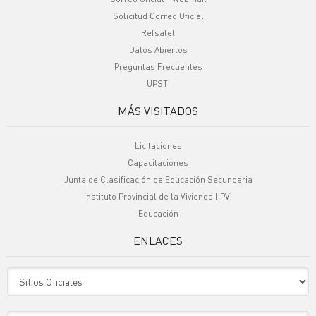
Solicitud Correo Oficial
Refsatel
Datos Abiertos
Preguntas Frecuentes
UPSTI
MÁS VISITADOS
Licitaciones
Capacitaciones
Junta de Clasificación de Educación Secundaria
Instituto Provincial de la Vivienda (IPV)
Educación
ENLACES
Sitio Oficiales