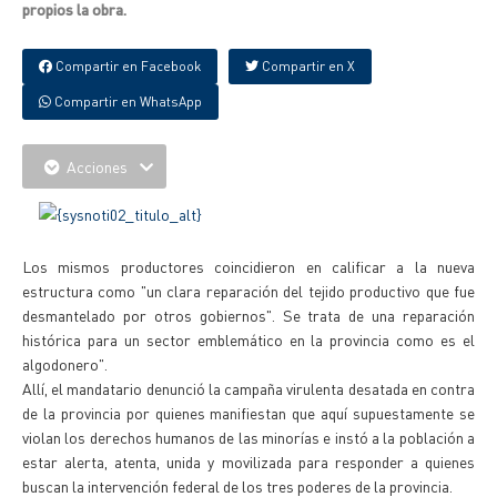
propios la obra.
Compartir en Facebook
Compartir en X
Compartir en WhatsApp
Acciones
Los mismos productores coincidieron en calificar a la nueva
estructura como "un clara reparación del tejido productivo que fue
desmantelado por otros gobiernos". Se trata de una reparación
histórica para un sector emblemático en la provincia como es el
algodonero".
Allí, el mandatario denunció la campaña virulenta desatada en contra
de la provincia por quienes manifiestan que aquí supuestamente se
violan los derechos humanos de las minorías e instó a la población a
estar alerta, atenta, unida y movilizada para responder a quienes
buscan la intervención federal de los tres poderes de la provincia.