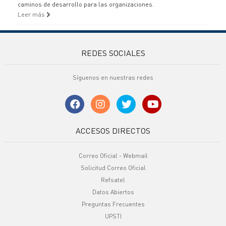
caminos de desarrollo para las organizaciones.
Leer más
REDES SOCIALES
Síguenos en nuestras redes
ACCESOS DIRECTOS
Correo Oficial - Webmail
Solicitud Correo Oficial
Refsatel
Datos Abiertos
Preguntas Frecuentes
UPSTI