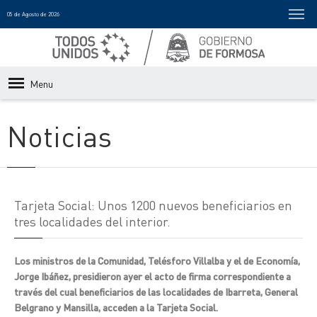
05 de Agosto de 2026
Menu
Noticias
Tarjeta Social: Unos 1200 nuevos beneficiarios en
tres localidades del interior.
Los ministros de la Comunidad, Telésforo Villalba y el de Economía,
Jorge Ibáñez, presidieron ayer el acto de firma correspondiente a
través del cual beneficiarios de las localidades de Ibarreta, General
Belgrano y Mansilla, acceden a la Tarjeta Social.