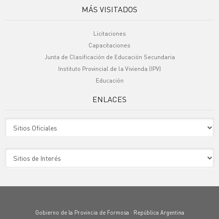
MÁS VISITADOS
Licitaciones
Capacitaciones
Junta de Clasificación de Educación Secundaria
Instituto Provincial de la Vivienda (IPV)
Educación
ENLACES
Sitio Oficiales
Sitio de Interes
Gobierno de la Provincia de Formosa · República Argentina